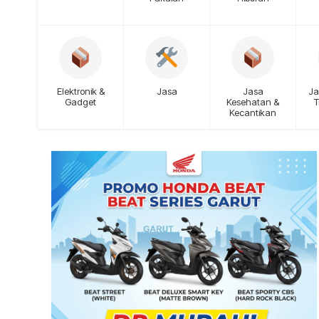
Elektronik &
Jasa
Jasa
Ja
Gadget
Kesehatan &
T
Kecantikan