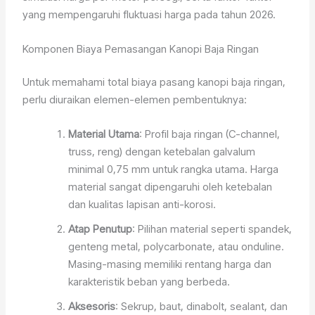
yang mempengaruhi fluktuasi harga pada tahun 2026.
Komponen Biaya Pemasangan Kanopi Baja Ringan
Untuk memahami total biaya pasang kanopi baja ringan,
perlu diuraikan elemen-elemen pembentuknya:
Material Utama
: Profil baja ringan (C-channel,
truss, reng) dengan ketebalan galvalum
minimal 0,75 mm untuk rangka utama. Harga
material sangat dipengaruhi oleh ketebalan
dan kualitas lapisan anti-korosi.
Atap Penutup
: Pilihan material seperti spandek,
genteng metal, polycarbonate, atau onduline.
Masing-masing memiliki rentang harga dan
karakteristik beban yang berbeda.
Aksesoris
: Sekrup, baut, dinabolt, sealant, dan