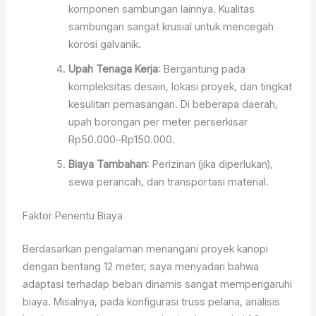
komponen sambungan lainnya. Kualitas
sambungan sangat krusial untuk mencegah
korosi galvanik.
Upah Tenaga Kerja
: Bergantung pada
kompleksitas desain, lokasi proyek, dan tingkat
kesulitan pemasangan. Di beberapa daerah,
upah borongan per meter perserkisar
Rp50.000–Rp150.000.
Biaya Tambahan
: Perizinan (jika diperlukan),
sewa perancah, dan transportasi material.
Faktor Penentu Biaya
Berdasarkan pengalaman menangani proyek kanopi
dengan bentang 12 meter, saya menyadari bahwa
adaptasi terhadap beban dinamis sangat mempengaruhi
biaya. Misalnya, pada konfigurasi truss pelana, analisis