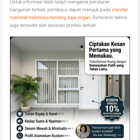
Untuk informasi lebih lanjut mengenai peraturan
bangunan terkait, pembaca dapat merujuk pada
standar
nasional Indonesia tentang baja ringan
. Referensi teknis
juga tersedia dari asosiasi profesi terkait.