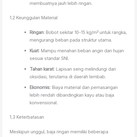
membuatnya jauh lebih ringan.
1.2 Keunggulan Material
Ringan
: Bobot sekitar 10-15 kg/m² untuk rangka,
mengurangi beban pada struktur utama.
Kuat
: Mampu menahan beban angin dan hujan
sesuai standar SNI.
Tahan karat
: Lapisan seng melindungi dari
oksidasi, terutama di daerah lembab.
Ekonomis
: Biaya material dan pemasangan
lebih rendah dibandingkan kayu atau baja
konvensional.
1.3 Keterbatasan
Meskipun unggul, baja ringan memiliki beberapa