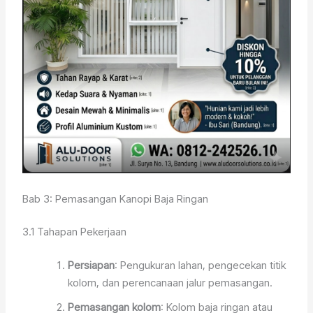
Bab 3: Pemasangan Kanopi Baja Ringan
3.1 Tahapan Pekerjaan
Persiapan
: Pengukuran lahan, pengecekan titik
kolom, dan perencanaan jalur pemasangan.
Pemasangan kolom
: Kolom baja ringan atau