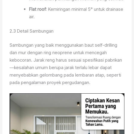
Flat roof
: Kemiringan minimal 5° untuk drainase
air.
2.3 Detail Sambungan
Sambungan yang baik menggunakan baut self-drilling
dan mur dengan ring neoprene untuk mencegah
kebocoran. Jarak reng harus sesuai spesifikasi pabrikan
—kesalahan umum berupa jarak terlalu lebar dapat
menyebabkan gelombang pada lembaran atap, seperti
pada pengalaman proyek pergudangan.