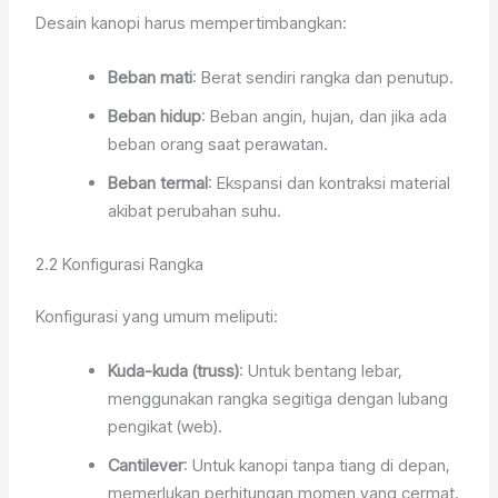
Desain kanopi harus mempertimbangkan:
Beban mati
: Berat sendiri rangka dan penutup.
Beban hidup
: Beban angin, hujan, dan jika ada
beban orang saat perawatan.
Beban termal
: Ekspansi dan kontraksi material
akibat perubahan suhu.
2.2 Konfigurasi Rangka
Konfigurasi yang umum meliputi:
Kuda-kuda (truss)
: Untuk bentang lebar,
menggunakan rangka segitiga dengan lubang
pengikat (web).
Cantilever
: Untuk kanopi tanpa tiang di depan,
memerlukan perhitungan momen yang cermat.