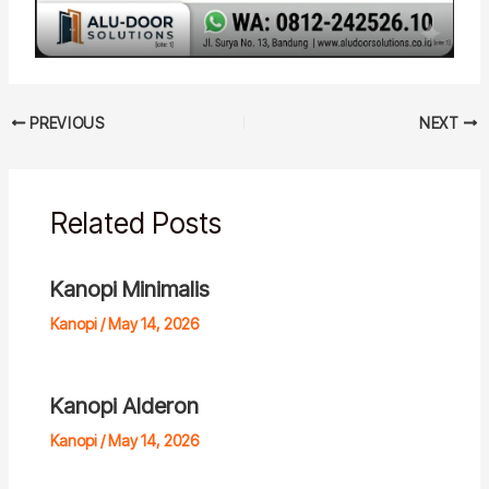
PREVIOUS
NEXT
Related Posts
Kanopi Minimalis
Kanopi
/
May 14, 2026
Kanopi Alderon
Kanopi
/
May 14, 2026