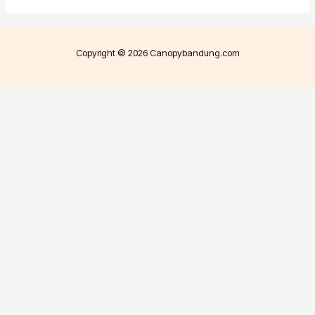
Copyright © 2026 Canopybandung.com