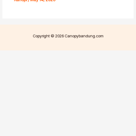
Copyright © 2026 Canopybandung.com