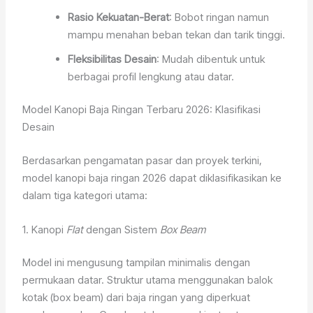
Rasio Kekuatan-Berat
: Bobot ringan namun
mampu menahan beban tekan dan tarik tinggi.
Fleksibilitas Desain
: Mudah dibentuk untuk
berbagai profil lengkung atau datar.
Model Kanopi Baja Ringan Terbaru 2026: Klasifikasi
Desain
Berdasarkan pengamatan pasar dan proyek terkini,
model kanopi baja ringan 2026 dapat diklasifikasikan ke
dalam tiga kategori utama:
1. Kanopi
Flat
dengan Sistem
Box Beam
Model ini mengusung tampilan minimalis dengan
permukaan datar. Struktur utama menggunakan balok
kotak (box beam) dari baja ringan yang diperkuat