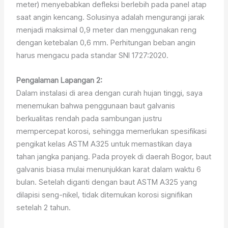
meter) menyebabkan defleksi berlebih pada panel atap
saat angin kencang. Solusinya adalah mengurangi jarak
menjadi maksimal 0,9 meter dan menggunakan reng
dengan ketebalan 0,6 mm. Perhitungan beban angin
harus mengacu pada standar SNI 1727:2020.
Pengalaman Lapangan 2:
Dalam instalasi di area dengan curah hujan tinggi, saya
menemukan bahwa penggunaan baut galvanis
berkualitas rendah pada sambungan justru
mempercepat korosi, sehingga memerlukan spesifikasi
pengikat kelas ASTM A325 untuk memastikan daya
tahan jangka panjang. Pada proyek di daerah Bogor, baut
galvanis biasa mulai menunjukkan karat dalam waktu 6
bulan. Setelah diganti dengan baut ASTM A325 yang
dilapisi seng-nikel, tidak ditemukan korosi signifikan
setelah 2 tahun.