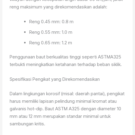
reng maksimum yang direkomendasikan adalah:
Reng 0.45 mm: 0.8 m
Reng 0.55 mm: 1.0 m
Reng 0.65 mm: 1.2 m
Penggunaan baut berkualitas tinggi seperti ASTMA325
terbukti meningkatkan ketahanan terhadap beban siklik.
Spesifikasi Pengikat yang Direkomendasikan
Dalam lingkungan korosif (misal: daerah pantai), pengikat
harus memiliki lapisan pelindung minimal kromat atau
galvanis hot-dip. Baut ASTM A325 dengan diameter 10
mm atau 12 mm merupakan standar minimal untuk
sambungan kritis.