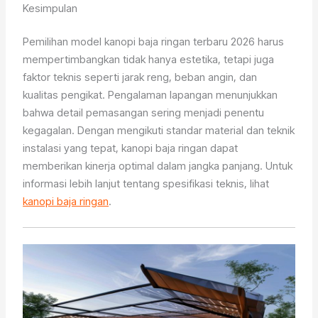
Kesimpulan
Pemilihan model kanopi baja ringan terbaru 2026 harus
mempertimbangkan tidak hanya estetika, tetapi juga
faktor teknis seperti jarak reng, beban angin, dan
kualitas pengikat. Pengalaman lapangan menunjukkan
bahwa detail pemasangan sering menjadi penentu
kegagalan. Dengan mengikuti standar material dan teknik
instalasi yang tepat, kanopi baja ringan dapat
memberikan kinerja optimal dalam jangka panjang. Untuk
informasi lebih lanjut tentang spesifikasi teknis, lihat
kanopi baja ringan
.