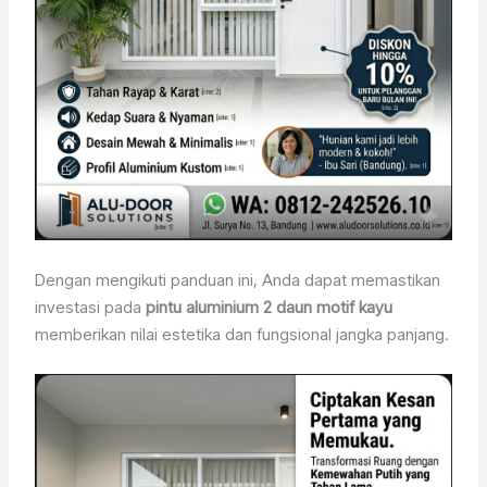
Dengan mengikuti panduan ini, Anda dapat memastikan
investasi pada
pintu aluminium 2 daun motif kayu
memberikan nilai estetika dan fungsional jangka panjang.