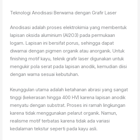
Teknologi Anodisasi Berwarna dengan Grafir Laser
Anodisasi adalah proses elektrokimia yang membentuk
lapisan oksida aluminium (Al2O3) pada permukaan
logam. Lapisan ini bersifat porus, sehingga dapat
diwarnai dengan pigmen organik atau anorganik. Untuk
finishing motif kayu, teknik grafir laser digunakan untuk
mengukir pola serat pada lapisan anodik, kemudian diisi
dengan warna sesuai kebutuhan.
Keunggulan utama adalah ketahanan abrasi yang sangat
tinggi (kekerasan hingga 400 HV) karena lapisan anodik
menyatu dengan substrat. Proses ini ramah lingkungan
karena tidak menggunakan pelarut organik. Namun,
realisme motif terbatas karena tidak ada variasi
kedalaman tekstur seperti pada kayu asli.