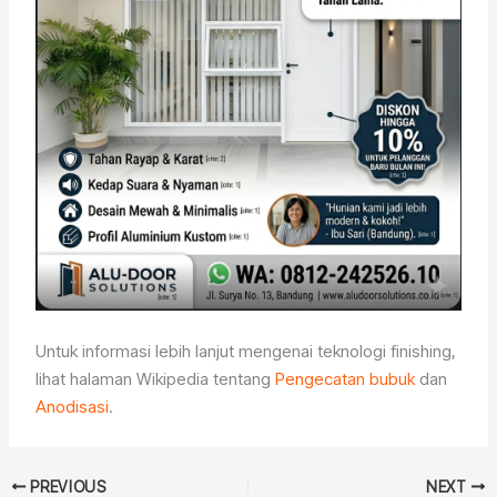
Untuk informasi lebih lanjut mengenai teknologi finishing,
lihat halaman Wikipedia tentang
Pengecatan bubuk
dan
Anodisasi
.
PREVIOUS
NEXT