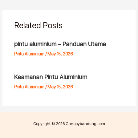
Related Posts
pintu aluminium – Panduan Utama
Pintu Aluminium
/
May 15, 2026
Keamanan Pintu Aluminium
Pintu Aluminium
/
May 15, 2026
Copyright © 2026 Canopybandung.com