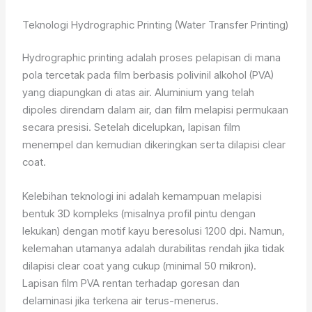
Teknologi Hydrographic Printing (Water Transfer Printing)
Hydrographic printing adalah proses pelapisan di mana
pola tercetak pada film berbasis polivinil alkohol (PVA)
yang diapungkan di atas air. Aluminium yang telah
dipoles direndam dalam air, dan film melapisi permukaan
secara presisi. Setelah dicelupkan, lapisan film
menempel dan kemudian dikeringkan serta dilapisi clear
coat.
Kelebihan teknologi ini adalah kemampuan melapisi
bentuk 3D kompleks (misalnya profil pintu dengan
lekukan) dengan motif kayu beresolusi 1200 dpi. Namun,
kelemahan utamanya adalah durabilitas rendah jika tidak
dilapisi clear coat yang cukup (minimal 50 mikron).
Lapisan film PVA rentan terhadap goresan dan
delaminasi jika terkena air terus-menerus.