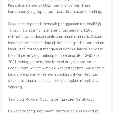
Kesalahan ini menunjukkan pentingnya pemilihan
komponen yang tepat, termasuk dalam aspek finishing.
Saya secara pribadi menolak penggunaan material铝合
金 profil standar 1,2 milimeter untuk bentang 1.200
milimeter pada desain pintu aluminium minimalis 2 daun
karena, berdasarkan data uji beban angin di laboratorium
kami, profil tersebut mengalami defleksi lateral sebesar
8,2 milimeter yang melampaui toleransi SNI 03-6572-
2001, sehingga memaksa klien di proyek apartemen
Green Pramuka untuk melakukan retrofit total pada tahun
ketiga. Pengalaman ini menegaskan bahwa integritas
struktural harus menjadi prioritas sebelum membahas
finishing.
Teknologi Powder Coating dengan Efek Serat Kayu
Powder coating merupakan metode pelapisan kering