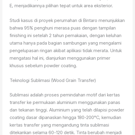
E, menjadikannya pilihan tepat untuk area eksterior.
Studi kasus di proyek perumahan di Bintaro menunjukkan
bahwa 95% penghuni merasa puas dengan tampilan
finishing ini setelah 2 tahun pemakaian, dengan keluhan
utama hanya pada bagian sambungan yang mengalami
pengelupasan ringan akibat aplikasi tidak merata. Untuk
mengatasi hal ini, dianjurkan menggunakan primer
khusus sebelum powder coating.
Teknologi Sublimasi (Wood Grain Transfer)
Sublimasi adalah proses pemindahan motif dari kertas
transfer ke permukaan aluminium menggunakan panas
dan tekanan tinggi. Aluminium yang telah dilapisi powder
coating dasar dipanaskan hingga 180-200°C, kemudian
kertas transfer yang mengandung tinta sublimasi
ditekankan selama 60-120 detik. Tinta berubah menjadi