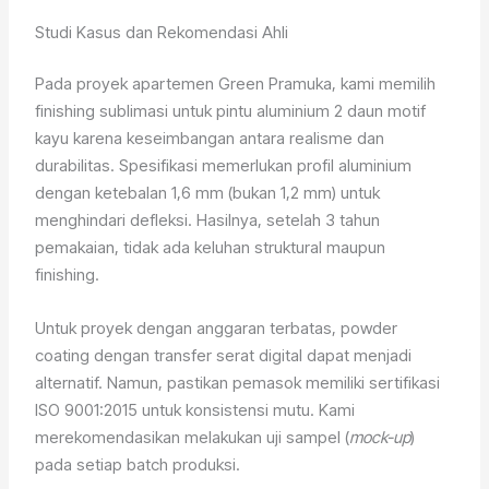
Studi Kasus dan Rekomendasi Ahli
Pada proyek apartemen Green Pramuka, kami memilih
finishing sublimasi untuk pintu aluminium 2 daun motif
kayu karena keseimbangan antara realisme dan
durabilitas. Spesifikasi memerlukan profil aluminium
dengan ketebalan 1,6 mm (bukan 1,2 mm) untuk
menghindari defleksi. Hasilnya, setelah 3 tahun
pemakaian, tidak ada keluhan struktural maupun
finishing.
Untuk proyek dengan anggaran terbatas, powder
coating dengan transfer serat digital dapat menjadi
alternatif. Namun, pastikan pemasok memiliki sertifikasi
ISO 9001:2015 untuk konsistensi mutu. Kami
merekomendasikan melakukan uji sampel (
mock-up
)
pada setiap batch produksi.