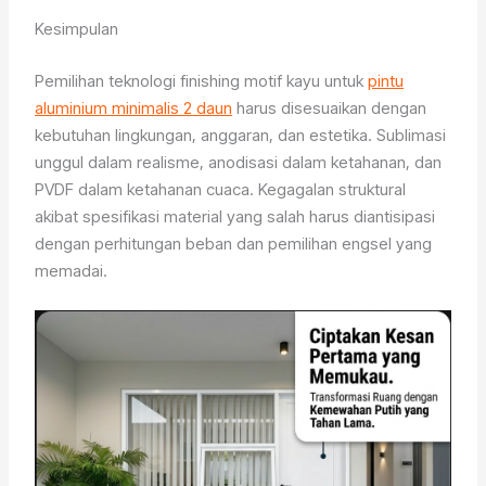
Kesimpulan
Pemilihan teknologi finishing motif kayu untuk
pintu
aluminium minimalis 2 daun
harus disesuaikan dengan
kebutuhan lingkungan, anggaran, dan estetika. Sublimasi
unggul dalam realisme, anodisasi dalam ketahanan, dan
PVDF dalam ketahanan cuaca. Kegagalan struktural
akibat spesifikasi material yang salah harus diantisipasi
dengan perhitungan beban dan pemilihan engsel yang
memadai.