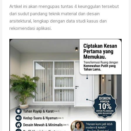
Artikel ini akan mengupas tuntas 4 keunggulan tersebut
dari sudut pandang teknik material dan desain
arsitektural, lengkap dengan data studi kasus dan
rekomendasi aplikasi.