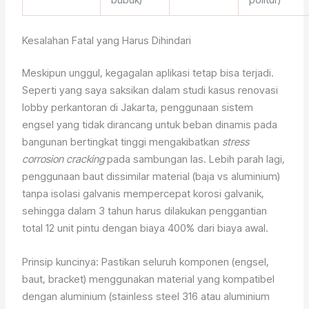
Kesalahan Fatal yang Harus Dihindari
Meskipun unggul, kegagalan aplikasi tetap bisa terjadi.
Seperti yang saya saksikan dalam studi kasus renovasi
lobby perkantoran di Jakarta, penggunaan sistem
engsel yang tidak dirancang untuk beban dinamis pada
bangunan bertingkat tinggi mengakibatkan
stress
corrosion cracking
pada sambungan las. Lebih parah lagi,
penggunaan baut dissimilar material (baja vs aluminium)
tanpa isolasi galvanis mempercepat korosi galvanik,
sehingga dalam 3 tahun harus dilakukan penggantian
total 12 unit pintu dengan biaya 400% dari biaya awal.
Prinsip kuncinya: Pastikan seluruh komponen (engsel,
baut, bracket) menggunakan material yang kompatibel
dengan aluminium (stainless steel 316 atau aluminium