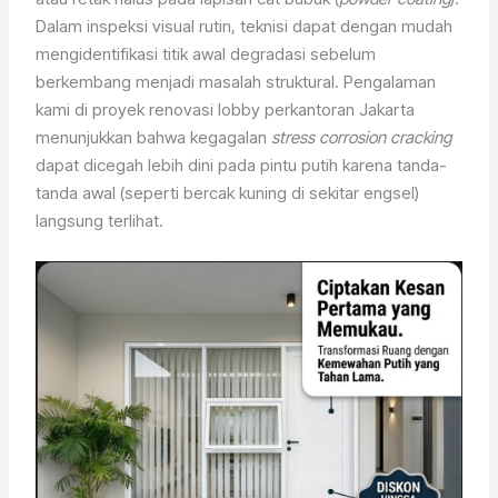
Dalam inspeksi visual rutin, teknisi dapat dengan mudah
mengidentifikasi titik awal degradasi sebelum
berkembang menjadi masalah struktural. Pengalaman
kami di proyek renovasi lobby perkantoran Jakarta
menunjukkan bahwa kegagalan
stress corrosion cracking
dapat dicegah lebih dini pada pintu putih karena tanda-
tanda awal (seperti bercak kuning di sekitar engsel)
langsung terlihat.