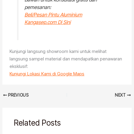
pemesanan:
Beli/Pesan Pintu Aluminium
Kangasep.com Di Sini
Kunjungi langsung showroom kami untuk melihat
langsung sampel material dan mendapatkan penawaran
eksklusif:
Kunjungi Lokasi Kami di Google Maps
PREVIOUS
NEXT
Related Posts