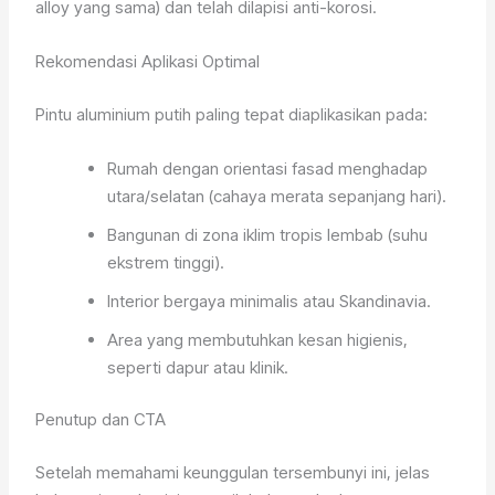
alloy yang sama) dan telah dilapisi anti-korosi.
Rekomendasi Aplikasi Optimal
Pintu aluminium putih paling tepat diaplikasikan pada:
Rumah dengan orientasi fasad menghadap
utara/selatan (cahaya merata sepanjang hari).
Bangunan di zona iklim tropis lembab (suhu
ekstrem tinggi).
Interior bergaya minimalis atau Skandinavia.
Area yang membutuhkan kesan higienis,
seperti dapur atau klinik.
Penutup dan CTA
Setelah memahami keunggulan tersembunyi ini, jelas