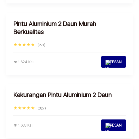
Pintu Aluminium 2 Daun Murah
Berkualitas
★★★★★
(271)
👁 1.624 Kali
PESAN
Kekurangan Pintu Aluminium 2 Daun
★★★★★
(327)
👁 1.633 Kali
PESAN