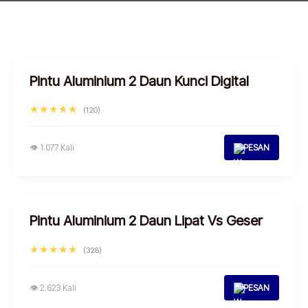
Pintu Aluminium 2 Daun Kunci Digital
★★★★★
(120)
👁 1.077 Kali
PESAN
Pintu Aluminium 2 Daun Lipat Vs Geser
★★★★★
(328)
👁 2.623 Kali
PESAN