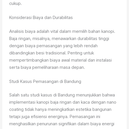
cukup.
Konsiderasi Biaya dan Durabilitas
Analisis biaya adalah vital dalam memilih bahan kanopi.
Baja ringan, misalnya, menawarkan durabilitas tinggi
dengan biaya pemasangan yang lebih rendah
dibandingkan besi tradisional. Penting untuk
mempertimbangkan biaya awal material dan instalasi
serta biaya pemeliharaan masa depan.
Studi Kasus Pemasangan di Bandung
Salah satu studi kasus di Bandung menunjukkan bahwa
implementasi kanopi baja ringan dan kaca dengan nano
coating tidak hanya meningkatkan estetika bangunan
tetapi juga efisiensi energinya. Pemasangan ini
menghasilkan penurunan signifikan dalam biaya energi