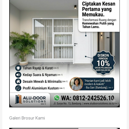
Galeri Brosur Kami