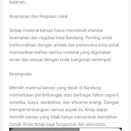
bulanan.
Keamanan dan Regulasi Lokal
Setiap material kanopi harus memenuhi standar
keamanan dan regulasi lokal Bandung. Penting untuk
berkoordinasi dengan arsitek dan perencana kota untuk
memastikan bahwa semua material yang digunakan
aman dan sesuai dengan kode bangunan setempat.
Kesimpulan
Memilih material kanopi yang tepat di Bandung
memerlukan pertimbangan atas berbagai faktor seperti
estetika, biaya, durabilitas, dan efisiensi energi. Dengan
mempertimbangkan semua aspek ini, Anda dapat
memilih kanopi yang tidak hanya menambah keindahan
rumah Anda tetapi juga fungsional dan ekonomis.