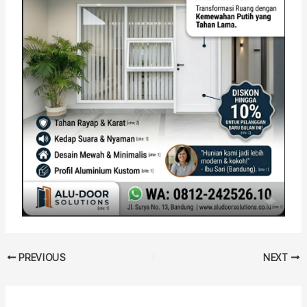
PREVIOUS
NEXT