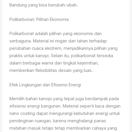
Bandung yang bisa berubah-ubah.
Polikarbonat: Pilihan Ekonomis
Polikarbonat adalah pilihan yang ekonomis dan
serbaguna. Material ini ringan dan tahan terhadap
perubahan cuaca ekstrem, menjadikannya pilihan yang
praktis untuk kanopi. Selain itu, polikarbonat tersedia
dalam berbagai warna dan tingkat kejernihan,
memberikan fleksibilitas desain yang luas.
Efek Lingkungan dan Efisiensi Energi
Memilih bahan kanopi yang tepat juga berdampak pada
efisiensi energi bangunan. Material seperti kaca dengan
nano coating dapat mengurangi kebutuhan energi untuk
pendinginan ruangan, karena menghalangi panas
matahari masuk tetapi tetap membiarkan cahaya yang