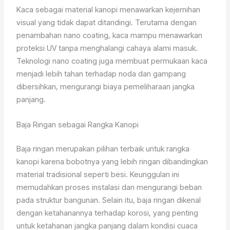
Kaca sebagai material kanopi menawarkan kejernihan
visual yang tidak dapat ditandingi. Terutama dengan
penambahan nano coating, kaca mampu menawarkan
proteksi UV tanpa menghalangi cahaya alami masuk.
Teknologi nano coating juga membuat permukaan kaca
menjadi lebih tahan terhadap noda dan gampang
dibersihkan, mengurangi biaya pemeliharaan jangka
panjang.
Baja Ringan sebagai Rangka Kanopi
Baja ringan merupakan pilihan terbaik untuk rangka
kanopi karena bobotnya yang lebih ringan dibandingkan
material tradisional seperti besi. Keunggulan ini
memudahkan proses instalasi dan mengurangi beban
pada struktur bangunan. Selain itu, baja ringan dikenal
dengan ketahanannya terhadap korosi, yang penting
untuk ketahanan jangka panjang dalam kondisi cuaca