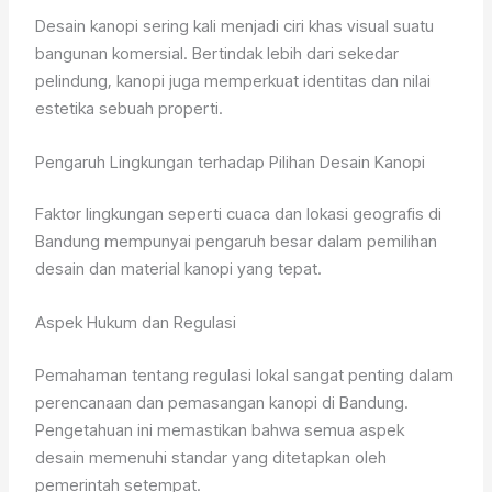
Desain kanopi sering kali menjadi ciri khas visual suatu
bangunan komersial. Bertindak lebih dari sekedar
pelindung, kanopi juga memperkuat identitas dan nilai
estetika sebuah properti.
Pengaruh Lingkungan terhadap Pilihan Desain Kanopi
Faktor lingkungan seperti cuaca dan lokasi geografis di
Bandung mempunyai pengaruh besar dalam pemilihan
desain dan material kanopi yang tepat.
Aspek Hukum dan Regulasi
Pemahaman tentang regulasi lokal sangat penting dalam
perencanaan dan pemasangan kanopi di Bandung.
Pengetahuan ini memastikan bahwa semua aspek
desain memenuhi standar yang ditetapkan oleh
pemerintah setempat.