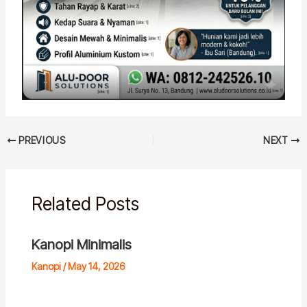
PREVIOUS
NEXT
Related Posts
Kanopi Minimalis
Kanopi
/
May 14, 2026