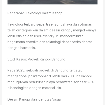
Penerapan Teknologi dalam Kanopi
Teknologi terbaru seperti sensor cahaya dan otomasi
telah diintegrasikan dalam desain kanopi, menjadikannya
lebih efisien dan user-friendly. Ini mencerminkan
bagaimana estetika dan teknologi dapat berkolaborasi
dengan harmonis.
Studi Kasus: Proyek Kanopi Bandung
Pada 2025, sebuah proyek di Bandung tercatat
mengadopsi polikarbonat di lebih dari 200 unit kanopi,
menunjukkan penurunan biaya perawatan sebesar 23%
dibandingkan dengan material lain.
Desain Kanopi dan Identitas Visual