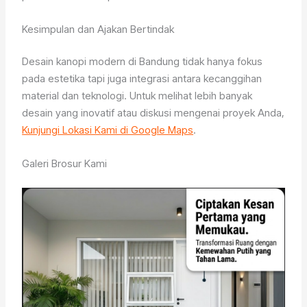
Kesimpulan dan Ajakan Bertindak
Desain kanopi modern di Bandung tidak hanya fokus
pada estetika tapi juga integrasi antara kecanggihan
material dan teknologi. Untuk melihat lebih banyak
desain yang inovatif atau diskusi mengenai proyek Anda,
Kunjungi Lokasi Kami di Google Maps
.
Galeri Brosur Kami