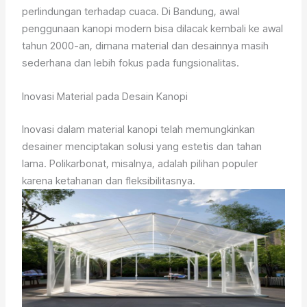
perlindungan terhadap cuaca. Di Bandung, awal
penggunaan kanopi modern bisa dilacak kembali ke awal
tahun 2000-an, dimana material dan desainnya masih
sederhana dan lebih fokus pada fungsionalitas.
Inovasi Material pada Desain Kanopi
Inovasi dalam material kanopi telah memungkinkan
desainer menciptakan solusi yang estetis dan tahan
lama. Polikarbonat, misalnya, adalah pilihan populer
karena ketahanan dan fleksibilitasnya.