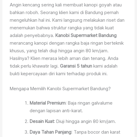
Angin kencang sering kali membuat kanopi goyah atau
bahkan roboh. Seorang klien kami di Bandung pernah
mengeluhkan hal ini. Kami langsung melakukan riset dan
menemukan bahwa struktur rangka yang tidak kuat
adalah penyebabnya.
Kanobi Supermarket Bandung
merancang kanopi dengan rangka baja ringan berteknik
khusus, yang telah diuji hingga angin 80 km/jam.
Hasilnya? Klien merasa lebih aman dan tenang. Anda
tidak perlu khawatir lagi.
Garansi 5 tahun
kami adalah
bukti kepercayaan diri kami terhadap produk ini.
Mengapa Memilih Kanobi Supermarket Bandung?
Material Premium
: Baja ringan galvalume
dengan lapisan anti-karat.
Desain Kuat
: Diuji hingga angin 80 km/jam.
Daya Tahan Panjang
: Tanpa bocor dan karat