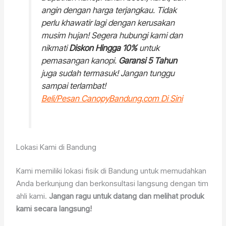
angin dengan harga terjangkau. Tidak
perlu khawatir lagi dengan kerusakan
musim hujan! Segera hubungi kami dan
nikmati
Diskon Hingga 10%
untuk
pemasangan kanopi.
Garansi 5 Tahun
juga sudah termasuk! Jangan tunggu
sampai terlambat!
Beli/Pesan CanopyBandung.com Di Sini
Lokasi Kami di Bandung
Kami memiliki lokasi fisik di Bandung untuk memudahkan
Anda berkunjung dan berkonsultasi langsung dengan tim
ahli kami.
Jangan ragu untuk datang dan melihat produk
kami secara langsung!