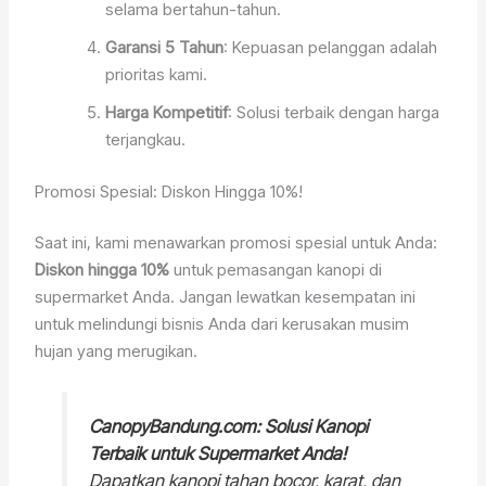
selama bertahun-tahun.
Garansi 5 Tahun
: Kepuasan pelanggan adalah
prioritas kami.
Harga Kompetitif
: Solusi terbaik dengan harga
terjangkau.
Promosi Spesial: Diskon Hingga 10%!
Saat ini, kami menawarkan promosi spesial untuk Anda:
Diskon hingga 10%
untuk pemasangan kanopi di
supermarket Anda. Jangan lewatkan kesempatan ini
untuk melindungi bisnis Anda dari kerusakan musim
hujan yang merugikan.
CanopyBandung.com: Solusi Kanopi
Terbaik untuk Supermarket Anda!
Dapatkan kanopi tahan bocor, karat, dan