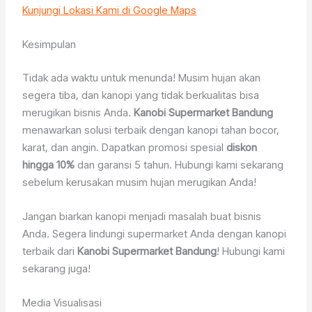
Kunjungi Lokasi Kami di Google Maps
Kesimpulan
Tidak ada waktu untuk menunda! Musim hujan akan
segera tiba, dan kanopi yang tidak berkualitas bisa
merugikan bisnis Anda.
Kanobi Supermarket Bandung
menawarkan solusi terbaik dengan kanopi tahan bocor,
karat, dan angin. Dapatkan promosi spesial
diskon
hingga 10%
dan garansi 5 tahun. Hubungi kami sekarang
sebelum kerusakan musim hujan merugikan Anda!
Jangan biarkan kanopi menjadi masalah buat bisnis
Anda. Segera lindungi supermarket Anda dengan kanopi
terbaik dari
Kanobi Supermarket Bandung
! Hubungi kami
sekarang juga!
Media Visualisasi