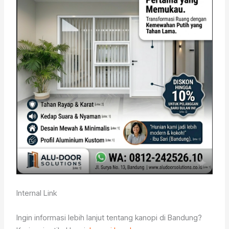
Internal Link
Ingin informasi lebih lanjut tentang kanopi di Bandung?