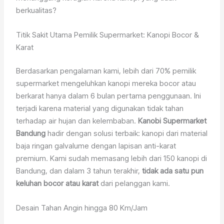
berkualitas?
Titik Sakit Utama Pemilik Supermarket: Kanopi Bocor &
Karat
Berdasarkan pengalaman kami, lebih dari 70% pemilik
supermarket mengeluhkan kanopi mereka bocor atau
berkarat hanya dalam 6 bulan pertama penggunaan. Ini
terjadi karena material yang digunakan tidak tahan
terhadap air hujan dan kelembaban.
Kanobi Supermarket
Bandung
hadir dengan solusi terbaik: kanopi dari material
baja ringan galvalume dengan lapisan anti-karat
premium. Kami sudah memasang lebih dari 150 kanopi di
Bandung, dan dalam 3 tahun terakhir,
tidak ada satu pun
keluhan bocor atau karat
dari pelanggan kami.
Desain Tahan Angin hingga 80 Km/Jam