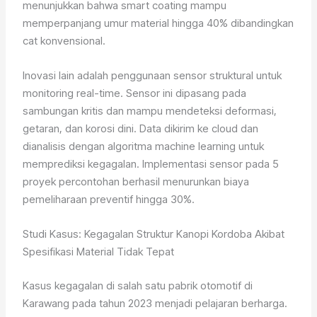
menunjukkan bahwa smart coating mampu
memperpanjang umur material hingga 40% dibandingkan
cat konvensional.
Inovasi lain adalah penggunaan sensor struktural untuk
monitoring real-time. Sensor ini dipasang pada
sambungan kritis dan mampu mendeteksi deformasi,
getaran, dan korosi dini. Data dikirim ke cloud dan
dianalisis dengan algoritma machine learning untuk
memprediksi kegagalan. Implementasi sensor pada 5
proyek percontohan berhasil menurunkan biaya
pemeliharaan preventif hingga 30%.
Studi Kasus: Kegagalan Struktur Kanopi Kordoba Akibat
Spesifikasi Material Tidak Tepat
Kasus kegagalan di salah satu pabrik otomotif di
Karawang pada tahun 2023 menjadi pelajaran berharga.