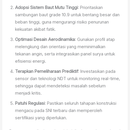
Adopsi Sistem Baut Mutu Tinggi
: Prioritaskan
sambungan baut grade 10.9 untuk bentang besar dan
beban tinggi, guna mengurangi risiko penurunan
kekuatan akibat fatik.
Optimasi Desain Aerodinamika
: Gunakan profil atap
melengkung dan orientasi yang meminimalkan
tekanan angin, serta integrasikan panel surya untuk
efisiensi energi.
Terapkan Pemeliharaan Prediktif
: Investasikan pada
sensor dan teknologi NDT untuk monitoring real-time,
sehingga dapat mendeteksi masalah sebelum
menjadi kritis.
Patuhi Regulasi
: Pastikan seluruh tahapan konstruksi
mengacu pada SNI terbaru dan memperoleh
sertifikasi yang diperlukan.