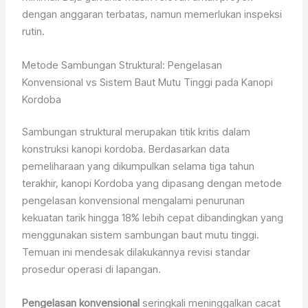
dengan anggaran terbatas, namun memerlukan inspeksi
rutin.
Metode Sambungan Struktural: Pengelasan
Konvensional vs Sistem Baut Mutu Tinggi pada Kanopi
Kordoba
Sambungan struktural merupakan titik kritis dalam
konstruksi kanopi kordoba. Berdasarkan data
pemeliharaan yang dikumpulkan selama tiga tahun
terakhir, kanopi Kordoba yang dipasang dengan metode
pengelasan konvensional mengalami penurunan
kekuatan tarik hingga 18% lebih cepat dibandingkan yang
menggunakan sistem sambungan baut mutu tinggi.
Temuan ini mendesak dilakukannya revisi standar
prosedur operasi di lapangan.
Pengelasan konvensional
seringkali meninggalkan cacat