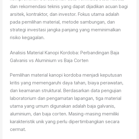
dan rekomendasi teknis yang dapat dijadikan acuan bagi
arsitek, kontraktor, dan investor. Fokus utama adalah
pada pemilihan material, metode sambungan, dan
strategi investasi jangka panjang yang meminimalkan
risiko kegagalan.
Analisis Material Kanopi Kordoba: Perbandingan Baja
Galvanis vs Aluminium vs Baja Corten
Pemilihan material kanopi kordoba menjadi keputusan
kritis yang memengaruhi daya tahan, biaya perawatan,
dan keamanan struktural. Berdasarkan data pengujian
laboratorium dan pengamatan lapangan, tiga material
utama yang umum digunakan adalah baja galvanis,
aluminium, dan baja corten. Masing-masing memiliki
karakteristik unik yang perlu dipertimbangkan secara
cermat.