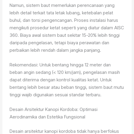
Namun, sistem baut memerlukan perencanaan yang
lebih detail terkait tata letak lubang, ketebalan pelat
buhul, dan torsi pengencangan. Proses instalasi harus
mengikuti prosedur ketat seperti yang diatur dalam AISC
360. Biaya awal sistem baut sekitar 15-20% lebih tinggi
daripada pengelasan, tetapi biaya perawatan dan
perbaikan lebih rendah dalam jangka panjang.
Rekomendasi: Untuk bentang hingga 12 meter dan
beban angin sedang (< 120 km/jam), pengelasan masih
dapat diterima dengan kontrol kualitas ketat. Untuk
bentang lebih besar atau beban tinggi, sistem baut mutu
tinggi wajib digunakan sesuai standar terbaru.
Desain Arsitektur Kanopi Kordoba: Optimasi
Aerodinamika dan Estetika Fungsional
Desain arsitektur kanopi kordoba tidak hanya berfokus