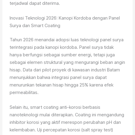
terjadwal dapat diterima.
Inovasi Teknologi 2026: Kanopi Kordoba dengan Panel
Surya dan Smart Coating
Tahun 2026 menandai adopsi luas teknologi panel surya
terintegrasi pada kanopi kordoba. Panel surya tidak
hanya berfungsi sebagai sumber energi, tetapi juga
sebagai elemen struktural yang mengurangi beban angin
hisap. Data dari pilot proyek di kawasan industri Batam
menunjukkan bahwa integrasi panel surya dapat
menurunkan tekanan hisap hingga 25% karena efek
permeabilitas.
Selain itu, smart coating anti-korosi berbasis
nanoteknologi mulai diterapkan. Coating ini mengandung
inhibitor korosi yang aktif merespon perubahan pH dan
kelembaban. Uji percepatan korosi (salt spray test)