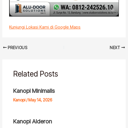
Kunjungi Lokasi Kami di Google Maps
PREVIOUS
NEXT
Related Posts
Kanopi Minimalis
Kanopi
/
May 14, 2026
Kanopi Alderon