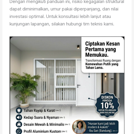
Dengan mengikuti panduan ini, risiko kegagalan struktural
dapat diminimalkan, umur pakai diperpanjang, dan nilai
investasi optimal. Untuk konsultasi lebih lanjut atau
kunjungan lapangan, silakan hubungi tim teknis kami.