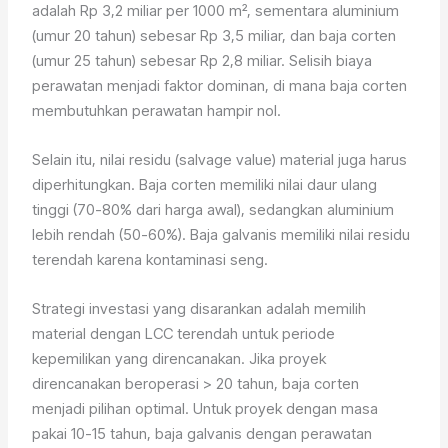
adalah Rp 3,2 miliar per 1000 m², sementara aluminium
(umur 20 tahun) sebesar Rp 3,5 miliar, dan baja corten
(umur 25 tahun) sebesar Rp 2,8 miliar. Selisih biaya
perawatan menjadi faktor dominan, di mana baja corten
membutuhkan perawatan hampir nol.
Selain itu, nilai residu (salvage value) material juga harus
diperhitungkan. Baja corten memiliki nilai daur ulang
tinggi (70-80% dari harga awal), sedangkan aluminium
lebih rendah (50-60%). Baja galvanis memiliki nilai residu
terendah karena kontaminasi seng.
Strategi investasi yang disarankan adalah memilih
material dengan LCC terendah untuk periode
kepemilikan yang direncanakan. Jika proyek
direncanakan beroperasi > 20 tahun, baja corten
menjadi pilihan optimal. Untuk proyek dengan masa
pakai 10-15 tahun, baja galvanis dengan perawatan