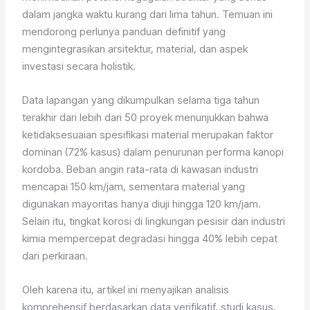
dalam jangka waktu kurang dari lima tahun. Temuan ini
mendorong perlunya panduan definitif yang
mengintegrasikan arsitektur, material, dan aspek
investasi secara holistik.
Data lapangan yang dikumpulkan selama tiga tahun
terakhir dari lebih dari 50 proyek menunjukkan bahwa
ketidaksesuaian spesifikasi material merupakan faktor
dominan (72% kasus) dalam penurunan performa kanopi
kordoba. Beban angin rata-rata di kawasan industri
mencapai 150 km/jam, sementara material yang
digunakan mayoritas hanya diuji hingga 120 km/jam.
Selain itu, tingkat korosi di lingkungan pesisir dan industri
kimia mempercepat degradasi hingga 40% lebih cepat
dari perkiraan.
Oleh karena itu, artikel ini menyajikan analisis
komprehensif berdasarkan data verifikatif, studi kasus,