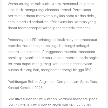
Warna terang (misal: putih, krem) memantulkan panas
lebih baik, mengurangi ekspansi termal. Permukaan
bertekstur dapat menyembunyikan noda air dan debu,
namun perlu diperhatikan efek akumulasi kotoran yang
dapat mempercepat korosi pada material tertentu.
Pencahayaan LED terintegrasi tidak hanya memperkuat
estetika malam hari, tetapi juga berfungsi sebagai
sistem keselamatan. Penggunaan material transparan
parsial (polycarbonate atau kaca tempered) pada bagian
tertentu dapat mengurangi kebutuhan pencahayaan
buatan di siang hari, menghemat energi hingga 15%.
Perhitungan Beban Angin dan Gempa dalam Spesifikasi
Kanopi Kordoba 2026
Spesifikasi beban untuk kanopi kordoba mengacu pada
SNI 1727:2020 untuk beban angin dan SNI 1726:2019