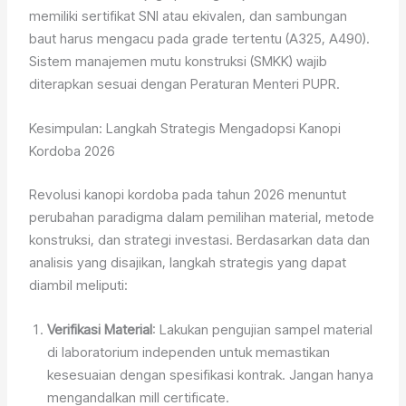
memiliki sertifikat SNI atau ekivalen, dan sambungan
baut harus mengacu pada grade tertentu (A325, A490).
Sistem manajemen mutu konstruksi (SMKK) wajib
diterapkan sesuai dengan Peraturan Menteri PUPR.
Kesimpulan: Langkah Strategis Mengadopsi Kanopi
Kordoba 2026
Revolusi kanopi kordoba pada tahun 2026 menuntut
perubahan paradigma dalam pemilihan material, metode
konstruksi, dan strategi investasi. Berdasarkan data dan
analisis yang disajikan, langkah strategis yang dapat
diambil meliputi:
Verifikasi Material
: Lakukan pengujian sampel material
di laboratorium independen untuk memastikan
kesesuaian dengan spesifikasi kontrak. Jangan hanya
mengandalkan mill certificate.