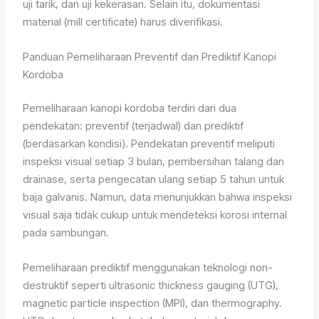
uji tarik, dan uji kekerasan. Selain itu, dokumentasi
material (mill certificate) harus diverifikasi.
Panduan Pemeliharaan Preventif dan Prediktif Kanopi
Kordoba
Pemeliharaan kanopi kordoba terdiri dari dua
pendekatan: preventif (terjadwal) dan prediktif
(berdasarkan kondisi). Pendekatan preventif meliputi
inspeksi visual setiap 3 bulan, pembersihan talang dan
drainase, serta pengecatan ulang setiap 5 tahun untuk
baja galvanis. Namun, data menunjukkan bahwa inspeksi
visual saja tidak cukup untuk mendeteksi korosi internal
pada sambungan.
Pemeliharaan prediktif menggunakan teknologi non-
destruktif seperti ultrasonic thickness gauging (UTG),
magnetic particle inspection (MPI), dan thermography.