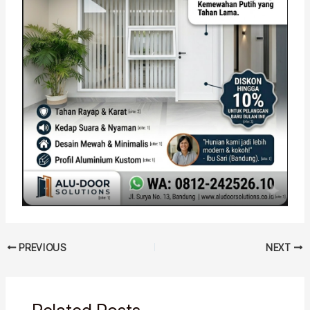
PREVIOUS
NEXT