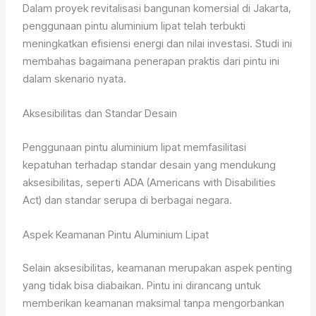
Dalam proyek revitalisasi bangunan komersial di Jakarta,
penggunaan pintu aluminium lipat telah terbukti
meningkatkan efisiensi energi dan nilai investasi. Studi ini
membahas bagaimana penerapan praktis dari pintu ini
dalam skenario nyata.
Aksesibilitas dan Standar Desain
Penggunaan pintu aluminium lipat memfasilitasi
kepatuhan terhadap standar desain yang mendukung
aksesibilitas, seperti ADA (Americans with Disabilities
Act) dan standar serupa di berbagai negara.
Aspek Keamanan Pintu Aluminium Lipat
Selain aksesibilitas, keamanan merupakan aspek penting
yang tidak bisa diabaikan. Pintu ini dirancang untuk
memberikan keamanan maksimal tanpa mengorbankan