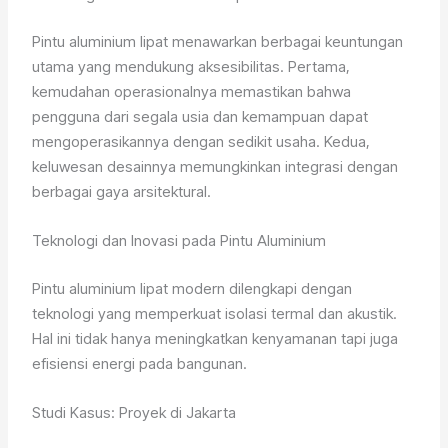
Pintu aluminium lipat menawarkan berbagai keuntungan
utama yang mendukung aksesibilitas. Pertama,
kemudahan operasionalnya memastikan bahwa
pengguna dari segala usia dan kemampuan dapat
mengoperasikannya dengan sedikit usaha. Kedua,
keluwesan desainnya memungkinkan integrasi dengan
berbagai gaya arsitektural.
Teknologi dan Inovasi pada Pintu Aluminium
Pintu aluminium lipat modern dilengkapi dengan
teknologi yang memperkuat isolasi termal dan akustik.
Hal ini tidak hanya meningkatkan kenyamanan tapi juga
efisiensi energi pada bangunan.
Studi Kasus: Proyek di Jakarta