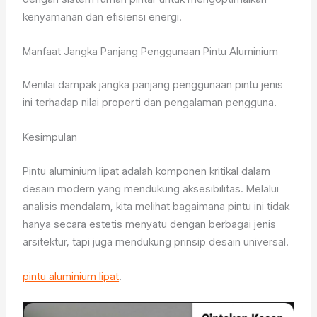
kenyamanan dan efisiensi energi.
Manfaat Jangka Panjang Penggunaan Pintu Aluminium
Menilai dampak jangka panjang penggunaan pintu jenis
ini terhadap nilai properti dan pengalaman pengguna.
Kesimpulan
Pintu aluminium lipat adalah komponen kritikal dalam
desain modern yang mendukung aksesibilitas. Melalui
analisis mendalam, kita melihat bagaimana pintu ini tidak
hanya secara estetis menyatu dengan berbagai jenis
arsitektur, tapi juga mendukung prinsip desain universal.
pintu aluminium lipat
.