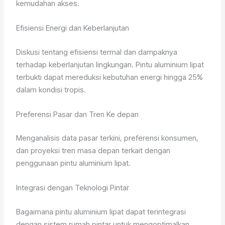
kemudahan akses.
Efisiensi Energi dan Keberlanjutan
Diskusi tentang efisiensi termal dan dampaknya
terhadap keberlanjutan lingkungan. Pintu aluminium lipat
terbukti dapat mereduksi kebutuhan energi hingga 25%
dalam kondisi tropis.
Preferensi Pasar dan Tren Ke depan
Menganalisis data pasar terkini, preferensi konsumen,
dan proyeksi tren masa depan terkait dengan
penggunaan pintu aluminium lipat.
Integrasi dengan Teknologi Pintar
Bagaimana pintu aluminium lipat dapat terintegrasi
dengan sistem rumah pintar untuk mengoptimalkan