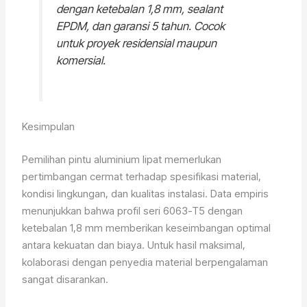
dengan ketebalan 1,8 mm, sealant
EPDM, dan garansi 5 tahun. Cocok
untuk proyek residensial maupun
komersial.
Kesimpulan
Pemilihan pintu aluminium lipat memerlukan
pertimbangan cermat terhadap spesifikasi material,
kondisi lingkungan, dan kualitas instalasi. Data empiris
menunjukkan bahwa profil seri 6063-T5 dengan
ketebalan 1,8 mm memberikan keseimbangan optimal
antara kekuatan dan biaya. Untuk hasil maksimal,
kolaborasi dengan penyedia material berpengalaman
sangat disarankan.