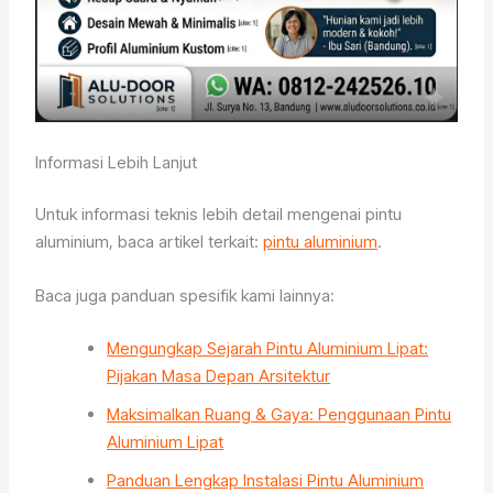
Informasi Lebih Lanjut
Untuk informasi teknis lebih detail mengenai pintu
aluminium, baca artikel terkait:
pintu aluminium
.
Baca juga panduan spesifik kami lainnya:
Mengungkap Sejarah Pintu Aluminium Lipat:
Pijakan Masa Depan Arsitektur
Maksimalkan Ruang & Gaya: Penggunaan Pintu
Aluminium Lipat
Panduan Lengkap Instalasi Pintu Aluminium