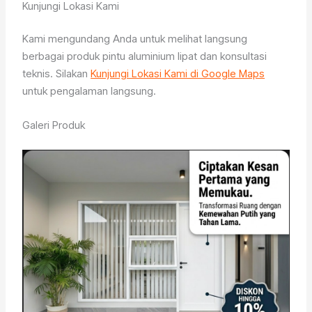
Kunjungi Lokasi Kami
Kami mengundang Anda untuk melihat langsung
berbagai produk pintu aluminium lipat dan konsultasi
teknis. Silakan
Kunjungi Lokasi Kami di Google Maps
untuk pengalaman langsung.
Galeri Produk