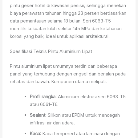
pintu geser hotel di kawasan pesisir, sehingga menekan
biaya perawatan tahunan hingga 23 persen berdasarkan
data pemantauan selama 18 bulan. Seri 6063-T5
memiliki kekuatan luluh sekitar 145 MPa dan ketahanan
korosi yang baik, ideal untuk aplikasi arsitektural.
Spesifikasi Teknis Pintu Aluminium Lipat
Pintu aluminium lipat umumnya terdiri dari beberapa
panel yang terhubung dengan engsel dan berjalan pada
rel atas dan bawah. Komponen utama meliputi:
Profil rangka
: Aluminium ekstrusi seri 6063-T5
atau 6061-T6.
Sealant
: Silikon atau EPDM untuk mencegah
infiltrasi air dan udara.
Kaca
: Kaca tempered atau laminasi dengan