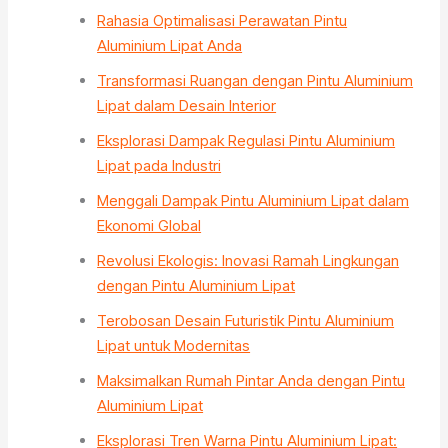
Rahasia Optimalisasi Perawatan Pintu
Aluminium Lipat Anda
Transformasi Ruangan dengan Pintu Aluminium
Lipat dalam Desain Interior
Eksplorasi Dampak Regulasi Pintu Aluminium
Lipat pada Industri
Menggali Dampak Pintu Aluminium Lipat dalam
Ekonomi Global
Revolusi Ekologis: Inovasi Ramah Lingkungan
dengan Pintu Aluminium Lipat
Terobosan Desain Futuristik Pintu Aluminium
Lipat untuk Modernitas
Maksimalkan Rumah Pintar Anda dengan Pintu
Aluminium Lipat
Eksplorasi Tren Warna Pintu Aluminium Lipat: