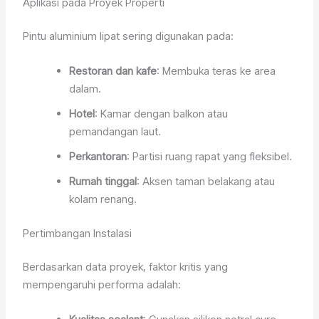
Aplikasi pada Proyek Properti
Pintu aluminium lipat sering digunakan pada:
Restoran dan kafe
: Membuka teras ke area
dalam.
Hotel
: Kamar dengan balkon atau
pemandangan laut.
Perkantoran
: Partisi ruang rapat yang fleksibel.
Rumah tinggal
: Aksen taman belakang atau
kolam renang.
Pertimbangan Instalasi
Berdasarkan data proyek, faktor kritis yang
mempengaruhi performa adalah: