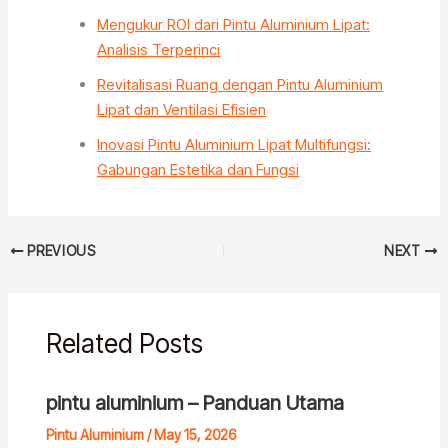
Mengukur ROI dari Pintu Aluminium Lipat:
Analisis Terperinci
Revitalisasi Ruang dengan Pintu Aluminium
Lipat dan Ventilasi Efisien
Inovasi Pintu Aluminium Lipat Multifungsi:
Gabungan Estetika dan Fungsi
PREVIOUS
NEXT
Related Posts
pintu aluminium – Panduan Utama
Pintu Aluminium
/
May 15, 2026