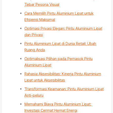
Tebar Pesona Visual
Cara Memilih Pintu Aluminium Lipat untuk
Efisiensi Maksimal
Optimasi Privasi Elegan: Pintu Aluminium Lipat
dan Privasi
Pintu Aluminium Lipat di Dunia Retail: Ubah
Ruang Anda
Optimalisasi Pilihan pada Pemasok Pintu
Aluminium Lipat
Rahasia Aksesibilitas: Kinerja Pintu Aluminium
Lipat untuk Aksesibilitas
Transformasi Keamanan: Pintu Aluminium Lipat
Anti-peluru
Memahami Biaya Pintu Aluminium Lipat:
Investasi Cermat Hemat Energi