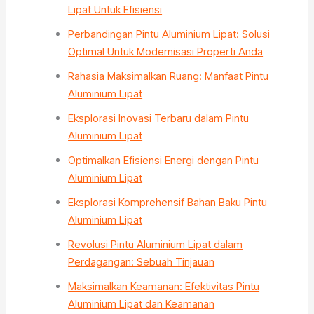
Lipat Untuk Efisiensi
Perbandingan Pintu Aluminium Lipat: Solusi
Optimal Untuk Modernisasi Properti Anda
Rahasia Maksimalkan Ruang: Manfaat Pintu
Aluminium Lipat
Eksplorasi Inovasi Terbaru dalam Pintu
Aluminium Lipat
Optimalkan Efisiensi Energi dengan Pintu
Aluminium Lipat
Eksplorasi Komprehensif Bahan Baku Pintu
Aluminium Lipat
Revolusi Pintu Aluminium Lipat dalam
Perdagangan: Sebuah Tinjauan
Maksimalkan Keamanan: Efektivitas Pintu
Aluminium Lipat dan Keamanan