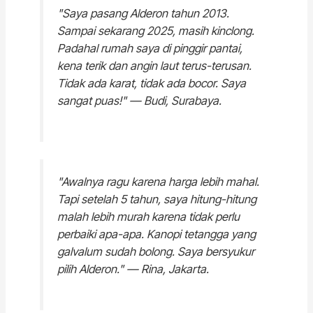
"Saya pasang Alderon tahun 2013.
Sampai sekarang 2025, masih kinclong.
Padahal rumah saya di pinggir pantai,
kena terik dan angin laut terus-terusan.
Tidak ada karat, tidak ada bocor. Saya
sangat puas!"
— Budi, Surabaya.
"Awalnya ragu karena harga lebih mahal.
Tapi setelah 5 tahun, saya hitung-hitung
malah lebih murah karena tidak perlu
perbaiki apa-apa. Kanopi tetangga yang
galvalum sudah bolong. Saya bersyukur
pilih Alderon."
— Rina, Jakarta.