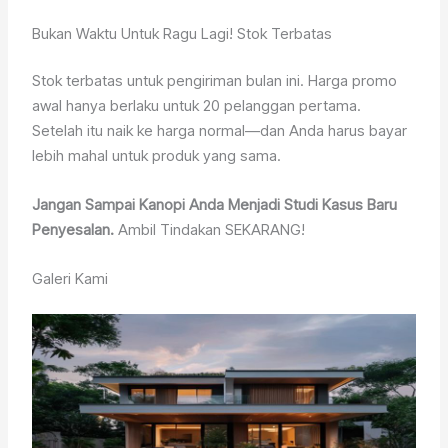
Bukan Waktu Untuk Ragu Lagi! Stok Terbatas
Stok terbatas untuk pengiriman bulan ini. Harga promo
awal hanya berlaku untuk 20 pelanggan pertama.
Setelah itu naik ke harga normal—dan Anda harus bayar
lebih mahal untuk produk yang sama.
Jangan Sampai Kanopi Anda Menjadi Studi Kasus Baru
Penyesalan.
Ambil Tindakan SEKARANG!
Galeri Kami