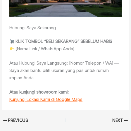
Hubungi Saya Sekarang
KLIK TOMBOL “BELI SEKARANG” SEBELUM HABIS
[Nama Link / WhatsApp Anda]
Atau Hubungi Saya Langsung: [Nomor Telepon / WA] —
Saya akan bantu pilih ukuran yang pas untuk rumah
impian Anda.
Atau kunjungi showroom kami:
Kunjungi Lokasi Kami di Google Maps
PREVIOUS
NEXT