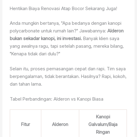
Hentikan Biaya Renovasi Atap Bocor Sekarang Juga!
Anda mungkin bertanya, "Apa bedanya dengan kanopi
polycarbonate untuk rumah lain?" Jawabannya:
Alderon
bukan sekadar kanopi, ini investasi.
Banyak klien saya
yang awalnya ragu, tapi setelah pasang, mereka bilang,
"Kenapa tidak dari dulu?"
Selain itu, proses pemasangan cepat dan rapi. Tim saya
berpengalaman, tidak berantakan. Hasilnya? Rapi, kokoh,
dan tahan lama.
Tabel Perbandingan: Alderon vs Kanopi Biasa
Kanopi
Fitur
Alderon
Galvalum/Baja
Ringan