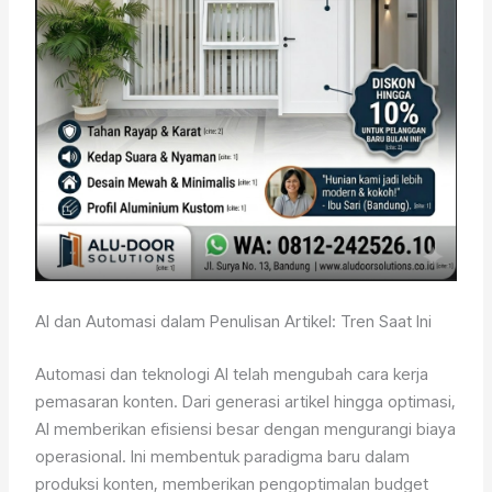
AI dan Automasi dalam Penulisan Artikel: Tren Saat Ini
Automasi dan teknologi AI telah mengubah cara kerja
pemasaran konten. Dari generasi artikel hingga optimasi,
AI memberikan efisiensi besar dengan mengurangi biaya
operasional. Ini membentuk paradigma baru dalam
produksi konten, memberikan pengoptimalan budget