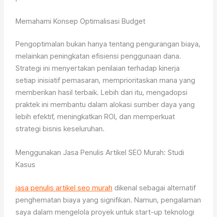
Memahami Konsep Optimalisasi Budget
Pengoptimalan bukan hanya tentang pengurangan biaya,
melainkan peningkatan efisiensi penggunaan dana.
Strategi ini menyertakan penilaian terhadap kinerja
setiap inisiatif pemasaran, memprioritaskan mana yang
memberikan hasil terbaik. Lebih dari itu, mengadopsi
praktek ini membantu dalam alokasi sumber daya yang
lebih efektif, meningkatkan ROI, dan memperkuat
strategi bisnis keseluruhan.
Menggunakan Jasa Penulis Artikel SEO Murah: Studi
Kasus
jasa penulis artikel seo murah
dikenal sebagai alternatif
penghematan biaya yang signifikan. Namun, pengalaman
saya dalam mengelola proyek untuk start-up teknologi