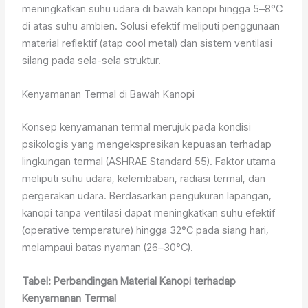
meningkatkan suhu udara di bawah kanopi hingga 5–8°C
di atas suhu ambien. Solusi efektif meliputi penggunaan
material reflektif (atap cool metal) dan sistem ventilasi
silang pada sela-sela struktur.
Kenyamanan Termal di Bawah Kanopi
Konsep kenyamanan termal merujuk pada kondisi
psikologis yang mengekspresikan kepuasan terhadap
lingkungan termal (ASHRAE Standard 55). Faktor utama
meliputi suhu udara, kelembaban, radiasi termal, dan
pergerakan udara. Berdasarkan pengukuran lapangan,
kanopi tanpa ventilasi dapat meningkatkan suhu efektif
(operative temperature) hingga 32°C pada siang hari,
melampaui batas nyaman (26–30°C).
Tabel: Perbandingan Material Kanopi terhadap
Kenyamanan Termal