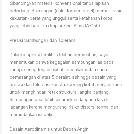
dibandingkan material konvensional tanpa lapisan
pelindung. Baja ringan (cold-formed steel) memiliki rasio
kekuatan-berat yang unggul serta ketahanan korosi
yang lebih baik jika dilapisi Zinc-Alum (AZ150).
Presisi Sambungan dan Toleransi
Dalam inspeksi terakhir di lahan perumahan, saya
menemukan bahwa kegagalan sambungan las pada
kanopi sering terjadi akibat ketidakakuratan sudut
pemasangan di atas 5 derajat, sehingga desain yang
presisi dan toleransi konstruksi yang ketat menjadi kunci
untuk menghindari retak struktural jangka panjang.
Sambungan baut lebih disarankan daripada las di
lapangan karena mengurangi risiko distorsi termal dan
memudahkan inspeksi.
Desain Aerodinamis untuk Beban Angin