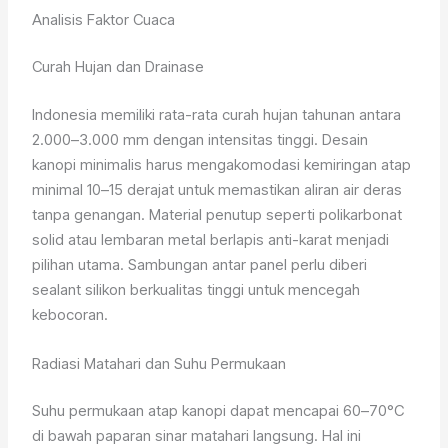
Analisis Faktor Cuaca
Curah Hujan dan Drainase
Indonesia memiliki rata-rata curah hujan tahunan antara
2.000–3.000 mm dengan intensitas tinggi. Desain
kanopi minimalis harus mengakomodasi kemiringan atap
minimal 10–15 derajat untuk memastikan aliran air deras
tanpa genangan. Material penutup seperti polikarbonat
solid atau lembaran metal berlapis anti-karat menjadi
pilihan utama. Sambungan antar panel perlu diberi
sealant silikon berkualitas tinggi untuk mencegah
kebocoran.
Radiasi Matahari dan Suhu Permukaan
Suhu permukaan atap kanopi dapat mencapai 60–70°C
di bawah paparan sinar matahari langsung. Hal ini