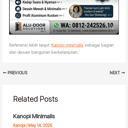
Referensi lebih lanjut:
Kanopi minimalis
sebagai bagian
dari desain bangunan berkelanjutan.
PREVIOUS
NEXT
Related Posts
Kanopi Minimalis
Kanopi
/
May 14, 2026