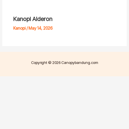
Kanopi Alderon
Kanopi
/
May 14, 2026
Copyright © 2026 Canopybandung.com