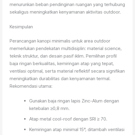
menurunkan beban pendinginan ruangan yang terhubung
sekaligus meningkatkan kenyamanan aktivitas outdoor.
Kesimpulan
Perancangan kanopi minimalis untuk area outdoor
memerlukan pendekatan multidisiplin: material science,
teknik struktur, dan desain pasif iklim. Pemilihan profil
baja ringan berkualitas, kemiringan atap yang tepat,
ventilasi optimal, serta material reflektif secara signifikan
meningkatkan durabilitas dan kenyamanan termal.
Rekomendasi utama:
Gunakan baja ringan lapis Zinc-Alum dengan
ketebalan ≥0,8 mm.
Atap metal cool-roof dengan SRI ≥ 70.
Kemiringan atap minimal 15°, ditambah ventilasi