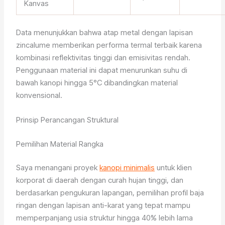
Kanvas
Data menunjukkan bahwa atap metal dengan lapisan
zincalume memberikan performa termal terbaik karena
kombinasi reflektivitas tinggi dan emisivitas rendah.
Penggunaan material ini dapat menurunkan suhu di
bawah kanopi hingga 5°C dibandingkan material
konvensional.
Prinsip Perancangan Struktural
Pemilihan Material Rangka
Saya menangani proyek
kanopi minimalis
untuk klien
korporat di daerah dengan curah hujan tinggi, dan
berdasarkan pengukuran lapangan, pemilihan profil baja
ringan dengan lapisan anti-karat yang tepat mampu
memperpanjang usia struktur hingga 40% lebih lama