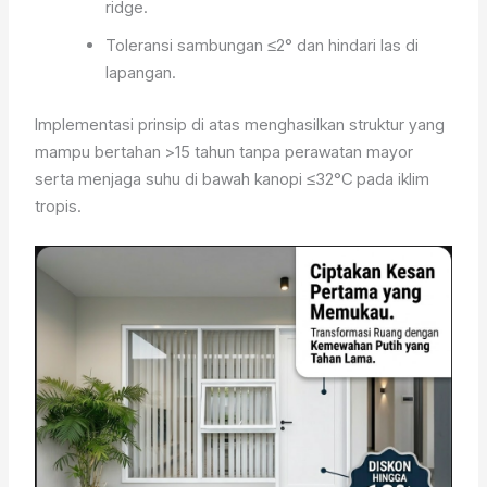
ridge.
Toleransi sambungan ≤2° dan hindari las di
lapangan.
Implementasi prinsip di atas menghasilkan struktur yang
mampu bertahan >15 tahun tanpa perawatan mayor
serta menjaga suhu di bawah kanopi ≤32°C pada iklim
tropis.