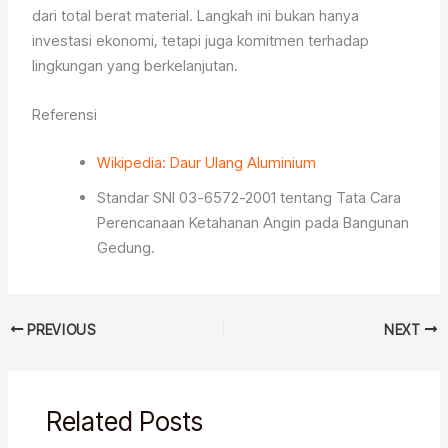
dari total berat material. Langkah ini bukan hanya
investasi ekonomi, tetapi juga komitmen terhadap
lingkungan yang berkelanjutan.
Referensi
Wikipedia: Daur Ulang Aluminium
Standar SNI 03-6572-2001 tentang Tata Cara
Perencanaan Ketahanan Angin pada Bangunan
Gedung.
PREVIOUS
NEXT
Related Posts