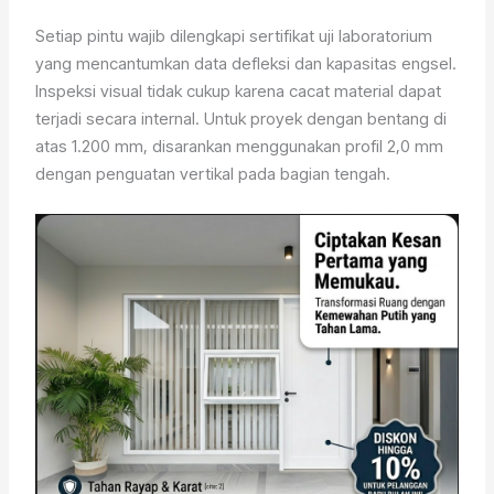
Setiap pintu wajib dilengkapi sertifikat uji laboratorium
yang mencantumkan data defleksi dan kapasitas engsel.
Inspeksi visual tidak cukup karena cacat material dapat
terjadi secara internal. Untuk proyek dengan bentang di
atas 1.200 mm, disarankan menggunakan profil 2,0 mm
dengan penguatan vertikal pada bagian tengah.