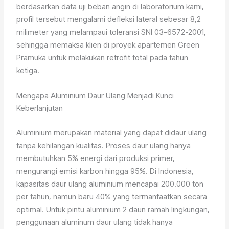
berdasarkan data uji beban angin di laboratorium kami,
profil tersebut mengalami defleksi lateral sebesar 8,2
milimeter yang melampaui toleransi SNI 03-6572-2001,
sehingga memaksa klien di proyek apartemen Green
Pramuka untuk melakukan retrofit total pada tahun
ketiga.
Mengapa Aluminium Daur Ulang Menjadi Kunci
Keberlanjutan
Aluminium merupakan material yang dapat didaur ulang
tanpa kehilangan kualitas. Proses daur ulang hanya
membutuhkan 5% energi dari produksi primer,
mengurangi emisi karbon hingga 95%. Di Indonesia,
kapasitas daur ulang aluminium mencapai 200.000 ton
per tahun, namun baru 40% yang termanfaatkan secara
optimal. Untuk pintu aluminium 2 daun ramah lingkungan,
penggunaan aluminum daur ulang tidak hanya