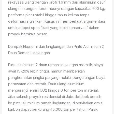
rekayasa ulang dengan profil 1,6 mm dari aluminium daur
ulang dan engsel tersembunyi dengan kapasitas 200 kg,
performa pintu stabil hingga tahun kelima tanpa
deformasi signifikan. Kasus ini memperkuat argumentasi
untuk adopsi spesifikasi yang lebih konservatif dalam
proyek berskala besar.
Dampak Ekonomi dan Lingkungan dari Pintu Aluminium 2
Daun Ramah Lingkungan
Pintu aluminium 2 daun ramah lingkungan memiliki biaya
awal 15-20% lebih tinggi, namun memberikan
penghematan jangka panjang melalui pengurangan biaya
perawatan dan retrofit. Daur ulang aluminium
mengurangi emisi CO2 hingga 6 ton per ton material.
Jika seluruh proyek residensial di Jabodetabek beralih
ke pintu aluminium ramah lingkungan, diperkirakan emisi
karbon dapat berkurang 45.000 ton per tahun. Pajak