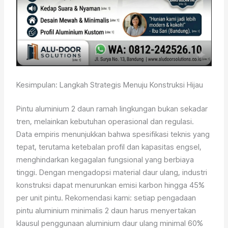
Kesimpulan: Langkah Strategis Menuju Konstruksi Hijau
Pintu aluminium 2 daun ramah lingkungan bukan sekadar
tren, melainkan kebutuhan operasional dan regulasi.
Data empiris menunjukkan bahwa spesifikasi teknis yang
tepat, terutama ketebalan profil dan kapasitas engsel,
menghindarkan kegagalan fungsional yang berbiaya
tinggi. Dengan mengadopsi material daur ulang, industri
konstruksi dapat menurunkan emisi karbon hingga 45%
per unit pintu. Rekomendasi kami: setiap pengadaan
pintu aluminium minimalis 2 daun harus menyertakan
klausul penggunaan aluminium daur ulang minimal 60%