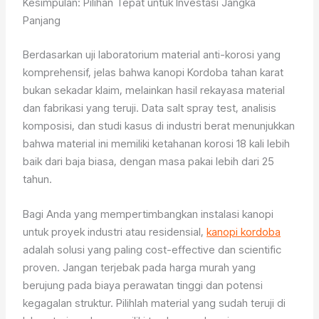
Kesimpulan: Pilihan Tepat untuk Investasi Jangka
Panjang
Berdasarkan uji laboratorium material anti-korosi yang
komprehensif, jelas bahwa kanopi Kordoba tahan karat
bukan sekadar klaim, melainkan hasil rekayasa material
dan fabrikasi yang teruji. Data salt spray test, analisis
komposisi, dan studi kasus di industri berat menunjukkan
bahwa material ini memiliki ketahanan korosi 18 kali lebih
baik dari baja biasa, dengan masa pakai lebih dari 25
tahun.
Bagi Anda yang mempertimbangkan instalasi kanopi
untuk proyek industri atau residensial,
kanopi kordoba
adalah solusi yang paling cost-effective dan scientific
proven. Jangan terjebak pada harga murah yang
berujung pada biaya perawatan tinggi dan potensi
kegagalan struktur. Pilihlah material yang sudah teruji di