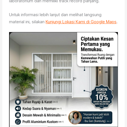
laboratorium dan memiliki track record panjang.
Untuk informasi lebih lanjut dan melihat langsung
material ini, silakan
Kunjungi Lokasi Kami di Google Maps
.