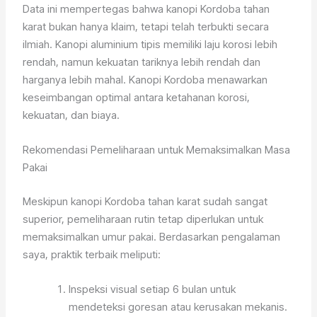
Data ini mempertegas bahwa kanopi Kordoba tahan
karat bukan hanya klaim, tetapi telah terbukti secara
ilmiah. Kanopi aluminium tipis memiliki laju korosi lebih
rendah, namun kekuatan tariknya lebih rendah dan
harganya lebih mahal. Kanopi Kordoba menawarkan
keseimbangan optimal antara ketahanan korosi,
kekuatan, dan biaya.
Rekomendasi Pemeliharaan untuk Memaksimalkan Masa
Pakai
Meskipun kanopi Kordoba tahan karat sudah sangat
superior, pemeliharaan rutin tetap diperlukan untuk
memaksimalkan umur pakai. Berdasarkan pengalaman
saya, praktik terbaik meliputi:
Inspeksi visual setiap 6 bulan untuk
mendeteksi goresan atau kerusakan mekanis.