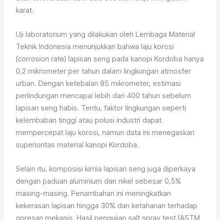
karat.
Uji laboratorium yang dilakukan oleh Lembaga Material
Teknik Indonesia menunjukkan bahwa laju korosi
(corrosion rate) lapisan seng pada kanopi Kordoba hanya
0,2 mikrometer per tahun dalam lingkungan atmosfer
urban. Dengan ketebalan 85 mikrometer, estimasi
perlindungan mencapai lebih dari 400 tahun sebelum
lapisan seng habis. Tentu, faktor lingkungan seperti
kelembaban tinggi atau polusi industri dapat
mempercepat laju korosi, namun data ini menegaskan
superioritas material kanopi Kordoba.
Selain itu, komposisi kimia lapisan seng juga diperkaya
dengan paduan aluminium dan nikel sebesar 0,5%
masing-masing. Penambahan ini meningkatkan
kekerasan lapisan hingga 30% dan ketahanan terhadap
goresan mekanis. Hasil pengujian salt spray test (ASTM