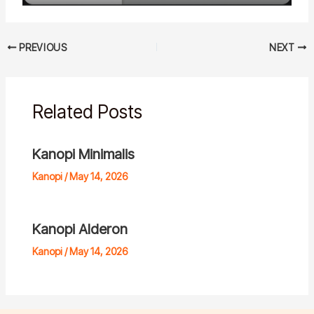
PREVIOUS
NEXT
Related Posts
Kanopi Minimalis
Kanopi
/
May 14, 2026
Kanopi Alderon
Kanopi
/
May 14, 2026