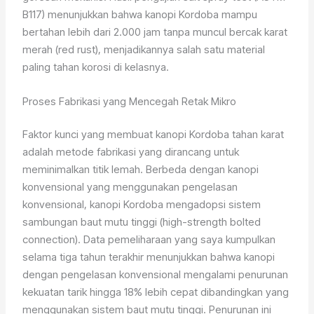
B117) menunjukkan bahwa kanopi Kordoba mampu
bertahan lebih dari 2.000 jam tanpa muncul bercak karat
merah (red rust), menjadikannya salah satu material
paling tahan korosi di kelasnya.
Proses Fabrikasi yang Mencegah Retak Mikro
Faktor kunci yang membuat kanopi Kordoba tahan karat
adalah metode fabrikasi yang dirancang untuk
meminimalkan titik lemah. Berbeda dengan kanopi
konvensional yang menggunakan pengelasan
konvensional, kanopi Kordoba mengadopsi sistem
sambungan baut mutu tinggi (high-strength bolted
connection). Data pemeliharaan yang saya kumpulkan
selama tiga tahun terakhir menunjukkan bahwa kanopi
dengan pengelasan konvensional mengalami penurunan
kekuatan tarik hingga 18% lebih cepat dibandingkan yang
menggunakan sistem baut mutu tinggi. Penurunan ini