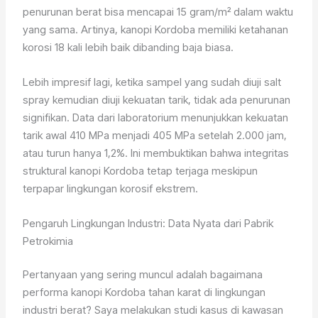
penurunan berat bisa mencapai 15 gram/m² dalam waktu
yang sama. Artinya, kanopi Kordoba memiliki ketahanan
korosi 18 kali lebih baik dibanding baja biasa.
Lebih impresif lagi, ketika sampel yang sudah diuji salt
spray kemudian diuji kekuatan tarik, tidak ada penurunan
signifikan. Data dari laboratorium menunjukkan kekuatan
tarik awal 410 MPa menjadi 405 MPa setelah 2.000 jam,
atau turun hanya 1,2%. Ini membuktikan bahwa integritas
struktural kanopi Kordoba tetap terjaga meskipun
terpapar lingkungan korosif ekstrem.
Pengaruh Lingkungan Industri: Data Nyata dari Pabrik
Petrokimia
Pertanyaan yang sering muncul adalah bagaimana
performa kanopi Kordoba tahan karat di lingkungan
industri berat? Saya melakukan studi kasus di kawasan