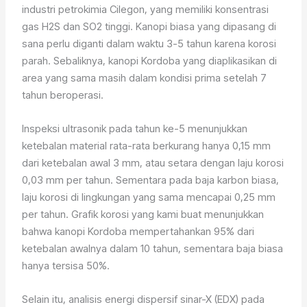
industri petrokimia Cilegon, yang memiliki konsentrasi
gas H2S dan SO2 tinggi. Kanopi biasa yang dipasang di
sana perlu diganti dalam waktu 3-5 tahun karena korosi
parah. Sebaliknya, kanopi Kordoba yang diaplikasikan di
area yang sama masih dalam kondisi prima setelah 7
tahun beroperasi.
Inspeksi ultrasonik pada tahun ke-5 menunjukkan
ketebalan material rata-rata berkurang hanya 0,15 mm
dari ketebalan awal 3 mm, atau setara dengan laju korosi
0,03 mm per tahun. Sementara pada baja karbon biasa,
laju korosi di lingkungan yang sama mencapai 0,25 mm
per tahun. Grafik korosi yang kami buat menunjukkan
bahwa kanopi Kordoba mempertahankan 95% dari
ketebalan awalnya dalam 10 tahun, sementara baja biasa
hanya tersisa 50%.
Selain itu, analisis energi dispersif sinar-X (EDX) pada