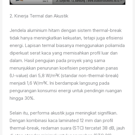
2. Kinerja Termal dan Akustik
Jendela aluminium hitam dengan sistem thermal-break
tidak hanya meningkatkan kekuatan, tetapi juga efisiensi
energi. Lapisan termal biasanya menggunakan poliamida
diperkuat serat kaca yang memisahkan profil luar dan
dalam. Hasil pengujian pada proyek yang sama
menunjukkan penurunan koefisien perpindahan panas
(U-value) dari 5,8 W/m²K (standar non-thermal-break)
menjadi 1,6 W/m²K. Ini berdampak langsung pada
pengurangan konsumsi energi untuk pendingin ruangan
hingga 30%.
Selain itu, performa akustik juga meningkat signifikan.
Dengan kombinasi kaca laminated 12 mm dan profil
thermal-break, redaman suara (STC) tercatat 38 dB, jauh