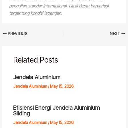
pengujian standar internasional. Hasil dapat bervariasi
tergantung kondisi lapangan.
PREVIOUS
NEXT
Related Posts
Jendela Aluminium
Jendela Aluminium
/
May 15, 2026
Efisiensi Energi Jendela Aluminium
Sliding
Jendela Aluminium
/
May 15, 2026