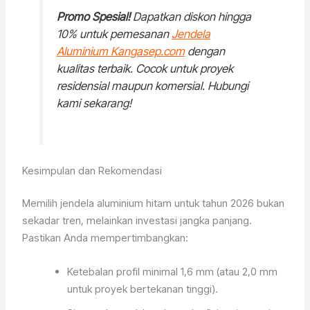
Promo Spesial!
Dapatkan diskon hingga
10% untuk pemesanan
Jendela
Aluminium Kangasep.com
dengan
kualitas terbaik. Cocok untuk proyek
residensial maupun komersial. Hubungi
kami sekarang!
Kesimpulan dan Rekomendasi
Memilih jendela aluminium hitam untuk tahun 2026 bukan
sekadar tren, melainkan investasi jangka panjang.
Pastikan Anda mempertimbangkan:
Ketebalan profil minimal 1,6 mm (atau 2,0 mm
untuk proyek bertekanan tinggi).