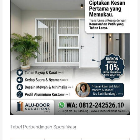
Tabel Perbandingan Spesifikasi