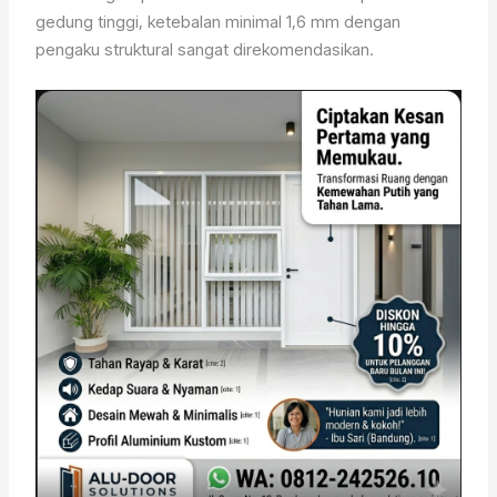
gedung tinggi, ketebalan minimal 1,6 mm dengan
pengaku struktural sangat direkomendasikan.