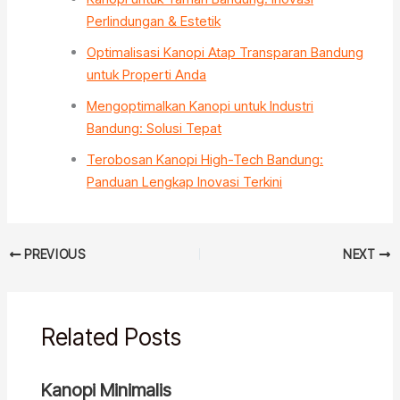
Perlindungan & Estetik
Optimalisasi Kanopi Atap Transparan Bandung
untuk Properti Anda
Mengoptimalkan Kanopi untuk Industri
Bandung: Solusi Tepat
Terobosan Kanopi High-Tech Bandung:
Panduan Lengkap Inovasi Terkini
PREVIOUS
NEXT
Related Posts
Kanopi Minimalis