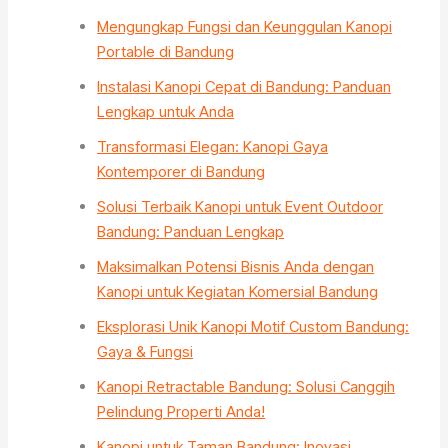
Mengungkap Fungsi dan Keunggulan Kanopi
Portable di Bandung
Instalasi Kanopi Cepat di Bandung: Panduan
Lengkap untuk Anda
Transformasi Elegan: Kanopi Gaya
Kontemporer di Bandung
Solusi Terbaik Kanopi untuk Event Outdoor
Bandung: Panduan Lengkap
Maksimalkan Potensi Bisnis Anda dengan
Kanopi untuk Kegiatan Komersial Bandung
Eksplorasi Unik Kanopi Motif Custom Bandung:
Gaya & Fungsi
Kanopi Retractable Bandung: Solusi Canggih
Pelindung Properti Anda!
Kanopi untuk Taman Bandung: Inovasi