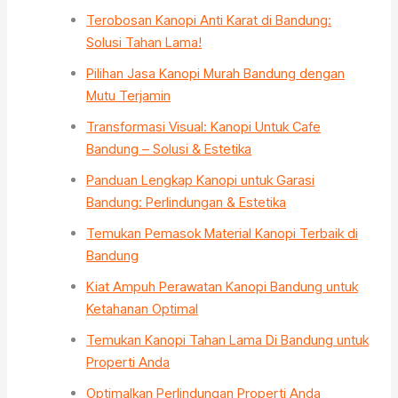
Terobosan Kanopi Anti Karat di Bandung:
Solusi Tahan Lama!
Pilihan Jasa Kanopi Murah Bandung dengan
Mutu Terjamin
Transformasi Visual: Kanopi Untuk Cafe
Bandung – Solusi & Estetika
Panduan Lengkap Kanopi untuk Garasi
Bandung: Perlindungan & Estetika
Temukan Pemasok Material Kanopi Terbaik di
Bandung
Kiat Ampuh Perawatan Kanopi Bandung untuk
Ketahanan Optimal
Temukan Kanopi Tahan Lama Di Bandung untuk
Properti Anda
Optimalkan Perlindungan Properti Anda