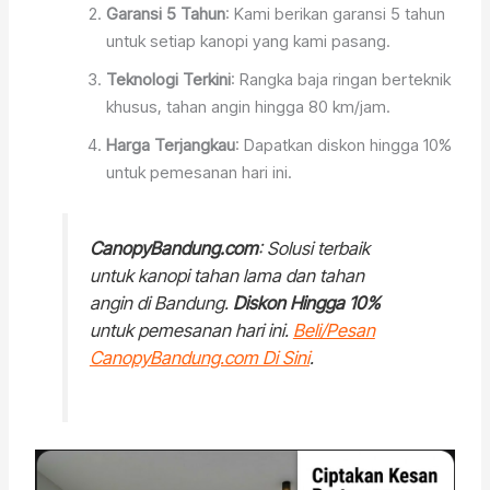
Garansi 5 Tahun
: Kami berikan garansi 5 tahun
untuk setiap kanopi yang kami pasang.
Teknologi Terkini
: Rangka baja ringan berteknik
khusus, tahan angin hingga 80 km/jam.
Harga Terjangkau
: Dapatkan diskon hingga 10%
untuk pemesanan hari ini.
CanopyBandung.com
: Solusi terbaik
untuk kanopi tahan lama dan tahan
angin di Bandung.
Diskon Hingga 10%
untuk pemesanan hari ini.
Beli/Pesan
CanopyBandung.com Di Sini
.