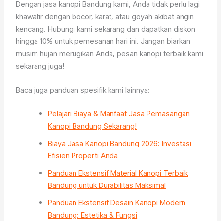
Dengan jasa kanopi Bandung kami, Anda tidak perlu lagi
khawatir dengan bocor, karat, atau goyah akibat angin
kencang. Hubungi kami sekarang dan dapatkan diskon
hingga 10% untuk pemesanan hari ini. Jangan biarkan
musim hujan merugikan Anda, pesan kanopi terbaik kami
sekarang juga!
Baca juga panduan spesifik kami lainnya:
Pelajari Biaya & Manfaat Jasa Pemasangan
Kanopi Bandung Sekarang!
Biaya Jasa Kanopi Bandung 2026: Investasi
Efisien Properti Anda
Panduan Ekstensif Material Kanopi Terbaik
Bandung untuk Durabilitas Maksimal
Panduan Ekstensif Desain Kanopi Modern
Bandung: Estetika & Fungsi