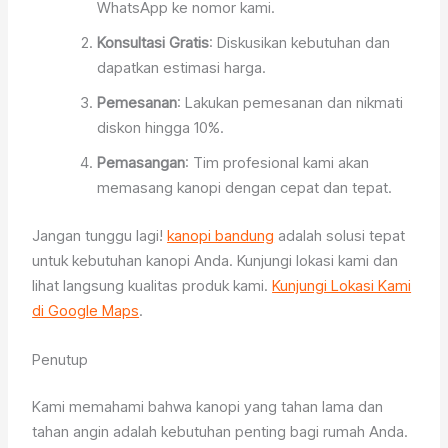
WhatsApp ke nomor kami.
Konsultasi Gratis
: Diskusikan kebutuhan dan
dapatkan estimasi harga.
Pemesanan
: Lakukan pemesanan dan nikmati
diskon hingga 10%.
Pemasangan
: Tim profesional kami akan
memasang kanopi dengan cepat dan tepat.
Jangan tunggu lagi!
kanopi bandung
adalah solusi tepat
untuk kebutuhan kanopi Anda. Kunjungi lokasi kami dan
lihat langsung kualitas produk kami.
Kunjungi Lokasi Kami
di Google Maps
.
Penutup
Kami memahami bahwa kanopi yang tahan lama dan
tahan angin adalah kebutuhan penting bagi rumah Anda.