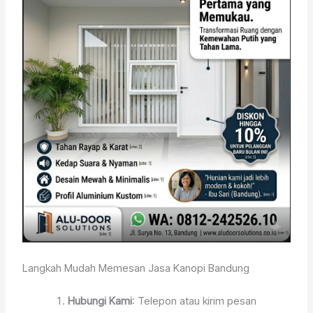
Langkah Mudah Memesan Jasa Kanopi Bandung
Hubungi Kami
: Telepon atau kirim pesan