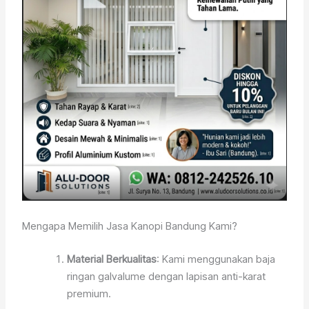
Mengapa Memilih Jasa Kanopi Bandung Kami?
Material Berkualitas
: Kami menggunakan baja
ringan galvalume dengan lapisan anti-karat
premium.