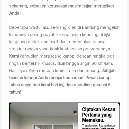
sekarang, sebelum kerusakan musim hujan merugikan
Anda!
Beberapa waktu lalu, seorang klien di Bandung mengeluh
kanopinya sering goyah karena angin kencang.
Saya
langsung melakukan riset dan menemukan bahwa
struktur rangka yang tidak kuat adalah penyebabnya.
Kami
kemudian merancang kanopi dengan rangka baja
ringan berteknik khusus, diuji hingga angin 80 km/jam.
Hasilnya? Klien merasa lebih aman dan tenang.
Jangan
biarkan kanopi Anda menjadi ancaman! Pesan kanopi
tahan angin dari kami hari ini, dan dapatkan garansi 5
tahun!