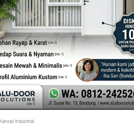
Kanopi Industrial