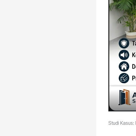
Studi Kasus: 