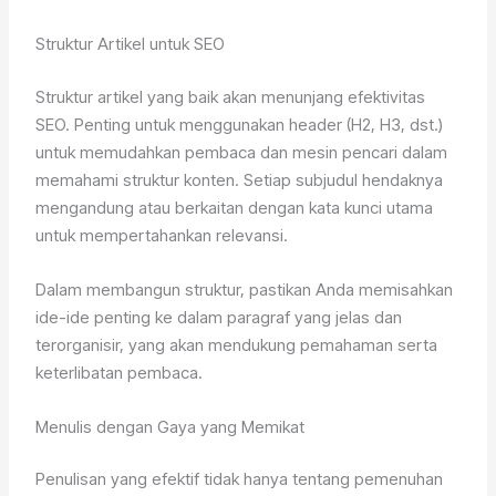
Struktur Artikel untuk SEO
Struktur artikel yang baik akan menunjang efektivitas
SEO. Penting untuk menggunakan header (H2, H3, dst.)
untuk memudahkan pembaca dan mesin pencari dalam
memahami struktur konten. Setiap subjudul hendaknya
mengandung atau berkaitan dengan kata kunci utama
untuk mempertahankan relevansi.
Dalam membangun struktur, pastikan Anda memisahkan
ide-ide penting ke dalam paragraf yang jelas dan
terorganisir, yang akan mendukung pemahaman serta
keterlibatan pembaca.
Menulis dengan Gaya yang Memikat
Penulisan yang efektif tidak hanya tentang pemenuhan