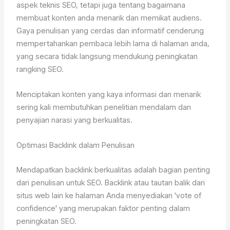
aspek teknis SEO, tetapi juga tentang bagaimana
membuat konten anda menarik dan memikat audiens.
Gaya penulisan yang cerdas dan informatif cenderung
mempertahankan pembaca lebih lama di halaman anda,
yang secara tidak langsung mendukung peningkatan
rangking SEO.
Menciptakan konten yang kaya informasi dan menarik
sering kali membutuhkan penelitian mendalam dan
penyajian narasi yang berkualitas.
Optimasi Backlink dalam Penulisan
Mendapatkan backlink berkualitas adalah bagian penting
dari penulisan untuk SEO. Backlink atau tautan balik dari
situs web lain ke halaman Anda menyediakan 'vote of
confidence' yang merupakan faktor penting dalam
peningkatan SEO.