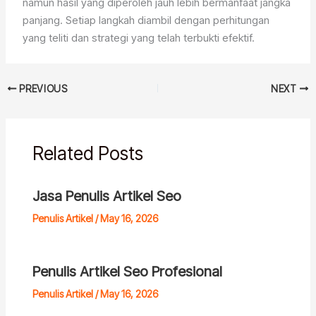
namun hasil yang diperoleh jauh lebih bermanfaat jangka
panjang. Setiap langkah diambil dengan perhitungan
yang teliti dan strategi yang telah terbukti efektif.
PREVIOUS
NEXT
Related Posts
Jasa Penulis Artikel Seo
Penulis Artikel
/
May 16, 2026
Penulis Artikel Seo Profesional
Penulis Artikel
/
May 16, 2026