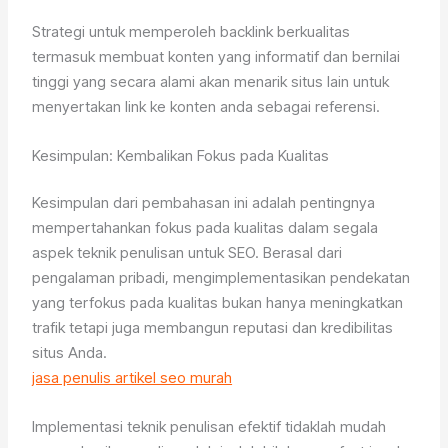
Strategi untuk memperoleh backlink berkualitas
termasuk membuat konten yang informatif dan bernilai
tinggi yang secara alami akan menarik situs lain untuk
menyertakan link ke konten anda sebagai referensi.
Kesimpulan: Kembalikan Fokus pada Kualitas
Kesimpulan dari pembahasan ini adalah pentingnya
mempertahankan fokus pada kualitas dalam segala
aspek teknik penulisan untuk SEO. Berasal dari
pengalaman pribadi, mengimplementasikan pendekatan
yang terfokus pada kualitas bukan hanya meningkatkan
trafik tetapi juga membangun reputasi dan kredibilitas
situs Anda.
jasa penulis artikel seo murah
Implementasi teknik penulisan efektif tidaklah mudah