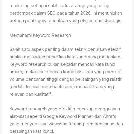
marketing sebagai salah satu strategi yang paling
berdampak dalam SEO pada tahun 2026. Ini menunjukan
betapa pentingnya penulisan yang efisien dan strategis.
Memahami Keyword Research
Salah satu aspek penting dalam teknik penulisan efektif
adalah melakukan penelitian kata kunci yang mendalam.
Keyword research bukan sekadar mencari kata kunci
umum, melainkan mencari kombinasi kata yang memiliki
volume pencarian tinggi dengan persaingan yang relatif
rendah. Ini akan membantu anda menarik trafik yang
relevan dan kualitatif.
Keyword research yang efektif mencakup penggunaan
alat-alat seperti Google Keyword Planner dan Ahrefs
yang menyediakan wawasan tentang tren pencarian dan
persaingan kata kunci.