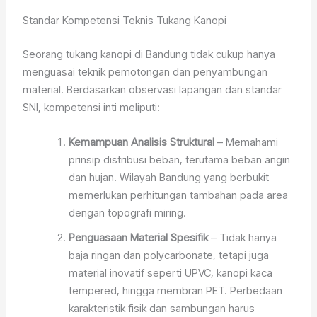
Standar Kompetensi Teknis Tukang Kanopi
Seorang tukang kanopi di Bandung tidak cukup hanya
menguasai teknik pemotongan dan penyambungan
material. Berdasarkan observasi lapangan dan standar
SNI, kompetensi inti meliputi:
Kemampuan Analisis Struktural
– Memahami
prinsip distribusi beban, terutama beban angin
dan hujan. Wilayah Bandung yang berbukit
memerlukan perhitungan tambahan pada area
dengan topografi miring.
Penguasaan Material Spesifik
– Tidak hanya
baja ringan dan polycarbonate, tetapi juga
material inovatif seperti UPVC, kanopi kaca
tempered, hingga membran PET. Perbedaan
karakteristik fisik dan sambungan harus