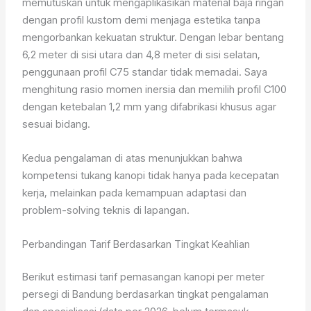
memutuskan untuk mengaplikasikan material baja ringan
dengan profil kustom demi menjaga estetika tanpa
mengorbankan kekuatan struktur. Dengan lebar bentang
6,2 meter di sisi utara dan 4,8 meter di sisi selatan,
penggunaan profil C75 standar tidak memadai. Saya
menghitung rasio momen inersia dan memilih profil C100
dengan ketebalan 1,2 mm yang difabrikasi khusus agar
sesuai bidang.
Kedua pengalaman di atas menunjukkan bahwa
kompetensi tukang kanopi tidak hanya pada kecepatan
kerja, melainkan pada kemampuan adaptasi dan
problem-solving teknis di lapangan.
Perbandingan Tarif Berdasarkan Tingkat Keahlian
Berikut estimasi tarif pemasangan kanopi per meter
persegi di Bandung berdasarkan tingkat pengalaman