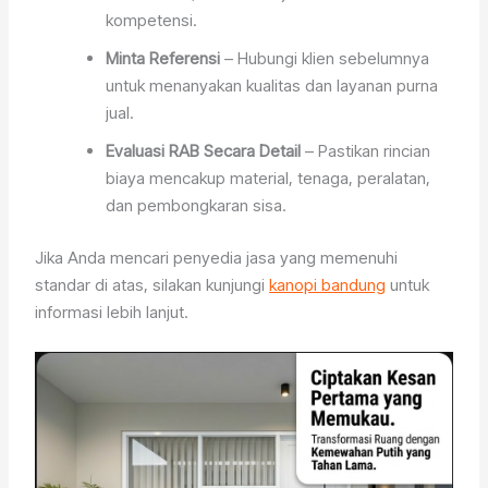
kompetensi.
Minta Referensi
– Hubungi klien sebelumnya
untuk menanyakan kualitas dan layanan purna
jual.
Evaluasi RAB Secara Detail
– Pastikan rincian
biaya mencakup material, tenaga, peralatan,
dan pembongkaran sisa.
Jika Anda mencari penyedia jasa yang memenuhi
standar di atas, silakan kunjungi
kanopi bandung
untuk
informasi lebih lanjut.