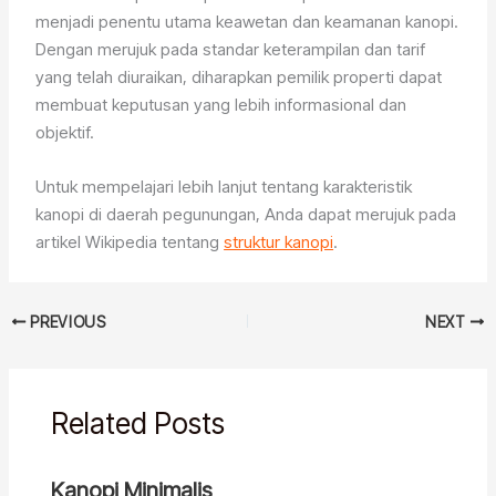
menjadi penentu utama keawetan dan keamanan kanopi.
Dengan merujuk pada standar keterampilan dan tarif
yang telah diuraikan, diharapkan pemilik properti dapat
membuat keputusan yang lebih informasional dan
objektif.
Untuk mempelajari lebih lanjut tentang karakteristik
kanopi di daerah pegunungan, Anda dapat merujuk pada
artikel Wikipedia tentang
struktur kanopi
.
PREVIOUS
NEXT
Related Posts
Kanopi Minimalis