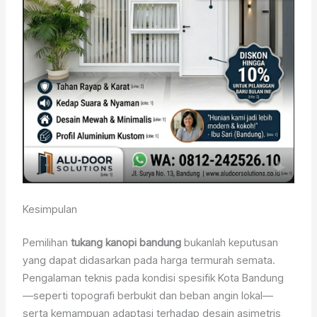
Kesimpulan
Pemilihan
tukang kanopi bandung
bukanlah keputusan
yang dapat didasarkan pada harga termurah semata.
Pengalaman teknis pada kondisi spesifik Kota Bandung
—seperti topografi berbukit dan beban angin lokal—
serta kemampuan adaptasi terhadap desain asimetris