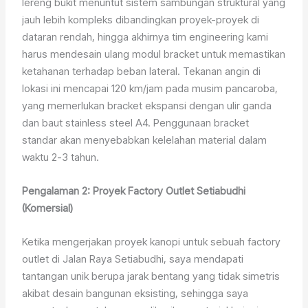
lereng bukit menuntut sistem sambungan struktural yang
jauh lebih kompleks dibandingkan proyek-proyek di
dataran rendah, hingga akhirnya tim engineering kami
harus mendesain ulang modul bracket untuk memastikan
ketahanan terhadap beban lateral. Tekanan angin di
lokasi ini mencapai 120 km/jam pada musim pancaroba,
yang memerlukan bracket ekspansi dengan ulir ganda
dan baut stainless steel A4. Penggunaan bracket
standar akan menyebabkan kelelahan material dalam
waktu 2-3 tahun.
Pengalaman 2: Proyek Factory Outlet Setiabudhi
(Komersial)
Ketika mengerjakan proyek kanopi untuk sebuah factory
outlet di Jalan Raya Setiabudhi, saya mendapati
tantangan unik berupa jarak bentang yang tidak simetris
akibat desain bangunan eksisting, sehingga saya