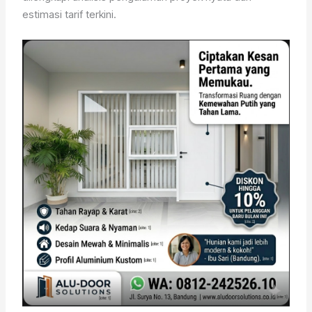
estimasi tarif terkini.