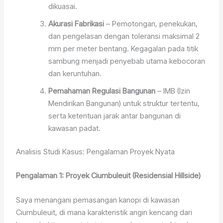
dikuasai.
Akurasi Fabrikasi
– Pemotongan, penekukan,
dan pengelasan dengan toleransi maksimal 2
mm per meter bentang. Kegagalan pada titik
sambung menjadi penyebab utama kebocoran
dan keruntuhan.
Pemahaman Regulasi Bangunan
– IMB (Izin
Mendirikan Bangunan) untuk struktur tertentu,
serta ketentuan jarak antar bangunan di
kawasan padat.
Analisis Studi Kasus: Pengalaman Proyek Nyata
Pengalaman 1: Proyek Ciumbuleuit (Residensial Hillside)
Saya menangani pemasangan kanopi di kawasan
Ciumbuleuit, di mana karakteristik angin kencang dari