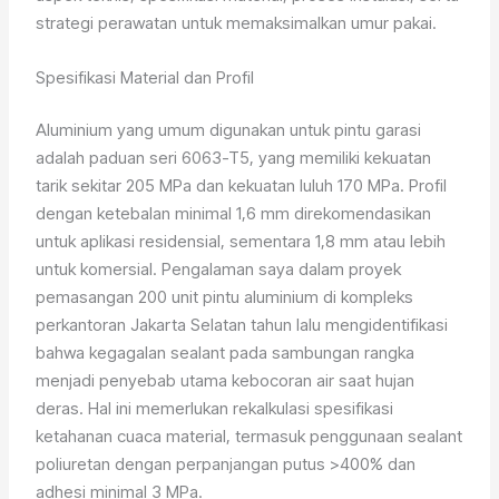
strategi perawatan untuk memaksimalkan umur pakai.
Spesifikasi Material dan Profil
Aluminium yang umum digunakan untuk pintu garasi
adalah paduan seri 6063-T5, yang memiliki kekuatan
tarik sekitar 205 MPa dan kekuatan luluh 170 MPa. Profil
dengan ketebalan minimal 1,6 mm direkomendasikan
untuk aplikasi residensial, sementara 1,8 mm atau lebih
untuk komersial. Pengalaman saya dalam proyek
pemasangan 200 unit pintu aluminium di kompleks
perkantoran Jakarta Selatan tahun lalu mengidentifikasi
bahwa kegagalan sealant pada sambungan rangka
menjadi penyebab utama kebocoran air saat hujan
deras. Hal ini memerlukan rekalkulasi spesifikasi
ketahanan cuaca material, termasuk penggunaan sealant
poliuretan dengan perpanjangan putus >400% dan
adhesi minimal 3 MPa.