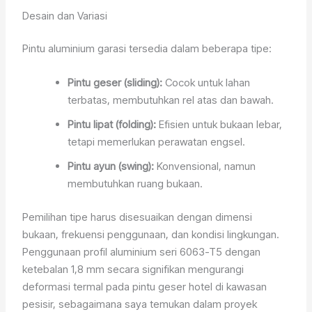
Desain dan Variasi
Pintu aluminium garasi tersedia dalam beberapa tipe:
Pintu geser (sliding):
Cocok untuk lahan
terbatas, membutuhkan rel atas dan bawah.
Pintu lipat (folding):
Efisien untuk bukaan lebar,
tetapi memerlukan perawatan engsel.
Pintu ayun (swing):
Konvensional, namun
membutuhkan ruang bukaan.
Pemilihan tipe harus disesuaikan dengan dimensi
bukaan, frekuensi penggunaan, dan kondisi lingkungan.
Penggunaan profil aluminium seri 6063-T5 dengan
ketebalan 1,8 mm secara signifikan mengurangi
deformasi termal pada pintu geser hotel di kawasan
pesisir, sebagaimana saya temukan dalam proyek