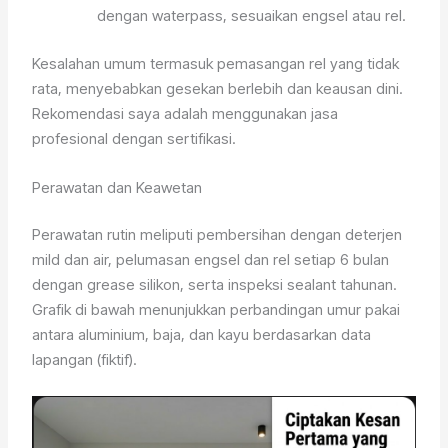
dengan waterpass, sesuaikan engsel atau rel.
Kesalahan umum termasuk pemasangan rel yang tidak
rata, menyebabkan gesekan berlebih dan keausan dini.
Rekomendasi saya adalah menggunakan jasa
profesional dengan sertifikasi.
Perawatan dan Keawetan
Perawatan rutin meliputi pembersihan dengan deterjen
mild dan air, pelumasan engsel dan rel setiap 6 bulan
dengan grease silikon, serta inspeksi sealant tahunan.
Grafik di bawah menunjukkan perbandingan umur pakai
antara aluminium, baja, dan kayu berdasarkan data
lapangan (fiktif).