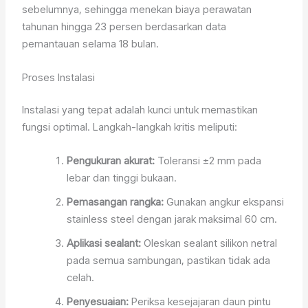
sebelumnya, sehingga menekan biaya perawatan
tahunan hingga 23 persen berdasarkan data
pemantauan selama 18 bulan.
Proses Instalasi
Instalasi yang tepat adalah kunci untuk memastikan
fungsi optimal. Langkah-langkah kritis meliputi:
Pengukuran akurat:
Toleransi ±2 mm pada
lebar dan tinggi bukaan.
Pemasangan rangka:
Gunakan angkur ekspansi
stainless steel dengan jarak maksimal 60 cm.
Aplikasi sealant:
Oleskan sealant silikon netral
pada semua sambungan, pastikan tidak ada
celah.
Penyesuaian:
Periksa kesejajaran daun pintu