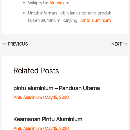
Wikipedia:
Aluminium
Untuk informasi lebih lanjut tentang produk
kusen aluminium, kunjungi:
pintu aluminium
PREVIOUS
NEXT
Related Posts
pintu aluminium – Panduan Utama
Pintu Aluminium
/
May 15, 2026
Keamanan Pintu Aluminium
Pintu Aluminium
/
May 15, 2026