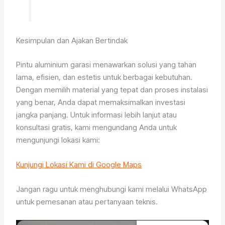
Kesimpulan dan Ajakan Bertindak
Pintu aluminium garasi menawarkan solusi yang tahan
lama, efisien, dan estetis untuk berbagai kebutuhan.
Dengan memilih material yang tepat dan proses instalasi
yang benar, Anda dapat memaksimalkan investasi
jangka panjang. Untuk informasi lebih lanjut atau
konsultasi gratis, kami mengundang Anda untuk
mengunjungi lokasi kami:
Kunjungi Lokasi Kami di Google Maps
Jangan ragu untuk menghubungi kami melalui WhatsApp
untuk pemesanan atau pertanyaan teknis.