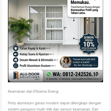
Keamanan dan Efisiensi Energi
Pintu aluminium garasi modern dapat dilengkapi dengan
sistem pengunci multi-titik dan sensor keamanan. Dari