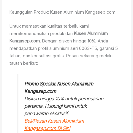
Keunggulan Produk: Kusen Aluminium Kangasep.com
Untuk memastikan kualitas terbaik, kami
merekomendasikan produk dari
Kusen Aluminium
Kangasep.com
. Dengan diskon hingga 10%, Anda
mendapatkan profil aluminium seri 6063-T5, garansi 5
tahun, dan konsultasi gratis. Pesan sekarang melalui
tautan berikut:
Promo Spesial: Kusen Aluminium
Kangasep.com
Diskon hingga 10% untuk pemesanan
pertama. Hubungi kami untuk
penawaran eksklusif.
Beli/Pesan Kusen Aluminium
Kangasep.com Di Sini