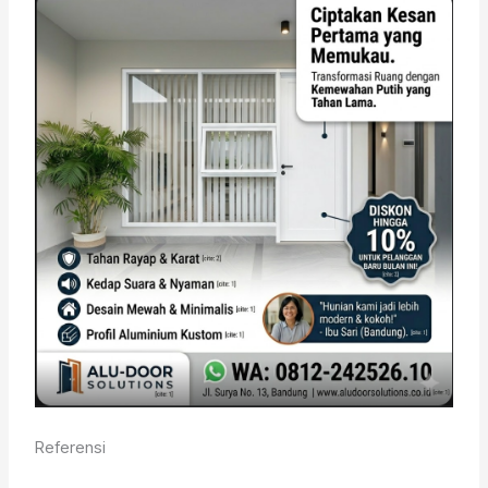
Referensi