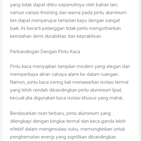
yang tidak dapat ditiru sepenuhnya oleh bahan lain,
namun variasi finishing dan warna pada pintu aluminium
kini dapat menyerupai tampilan kayu dengan sangat
baik. Ini berarti pelanggan tidak perlu mengorbankan
keindahan demi durabilitas dan kepraktisan.
Perbandingan Dengan Pintu Kaca
Pintu kaca menyajikan tampilan modern yang elegan dan
memperkaya aliran cahaya alami ke dalam ruangan.
Namun, pintu kaca sering kali menawarkan isolasi termal
yang lebih rendah dibandingkan pintu aluminium lipat,
kecuali jika digunakan kaca isolasi khusus yang mahal.
Berdasarkan riset terbaru, pintu aluminium yang
dilengkapi dengan bingkai termal dan kaca ganda lebih
efektif dalam menginsulasi suhu, memungkinkan untuk
penghematan energi yang signifikan dibandingkan