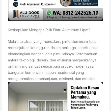
Kesimpulan: Mengapa Pilih Pintu Aluminium Lipat?
Melalui analisis yang mendalam, pintu aluminium lipat
menunjukkan keunggulan dalam berbagai aspek ketika
dibandingkan dengan jenis pintu lainnya. Keterpaduan
antara teknologi, desain, dan efisiensi menjadikannya
pilihan yang sangat sesuai bagi proyek modernisasi
bangunan komersial maupun residensial yang
mengutamakan keberlanjutan, efisiensi, dan estetika.