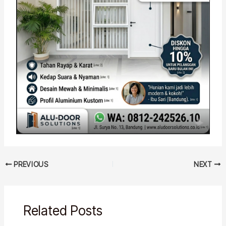
PREVIOUS
NEXT
Related Posts