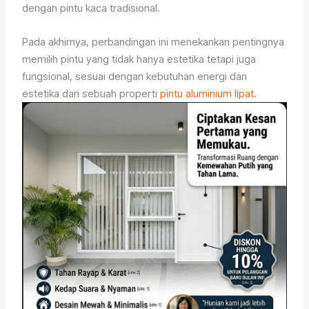
dengan pintu kaca tradisional.
Pada akhirnya, perbandingan ini menekankan pentingnya
memilih pintu yang tidak hanya estetika tetapi juga
fungsional, sesuai dengan kebutuhan energi dan
estetika dari sebuah properti
pintu aluminium lipat
.