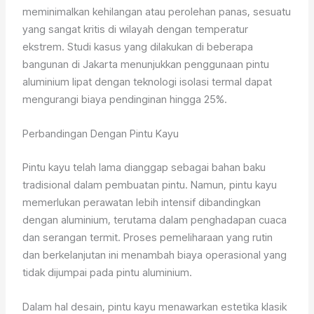
meminimalkan kehilangan atau perolehan panas, sesuatu
yang sangat kritis di wilayah dengan temperatur
ekstrem. Studi kasus yang dilakukan di beberapa
bangunan di Jakarta menunjukkan penggunaan pintu
aluminium lipat dengan teknologi isolasi termal dapat
mengurangi biaya pendinginan hingga 25%.
Perbandingan Dengan Pintu Kayu
Pintu kayu telah lama dianggap sebagai bahan baku
tradisional dalam pembuatan pintu. Namun, pintu kayu
memerlukan perawatan lebih intensif dibandingkan
dengan aluminium, terutama dalam penghadapan cuaca
dan serangan termit. Proses pemeliharaan yang rutin
dan berkelanjutan ini menambah biaya operasional yang
tidak dijumpai pada pintu aluminium.
Dalam hal desain, pintu kayu menawarkan estetika klasik