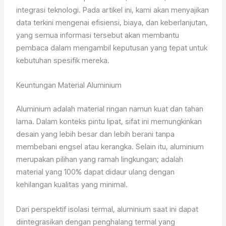
integrasi teknologi. Pada artikel ini, kami akan menyajikan
data terkini mengenai efisiensi, biaya, dan keberlanjutan,
yang semua informasi tersebut akan membantu
pembaca dalam mengambil keputusan yang tepat untuk
kebutuhan spesifik mereka.
Keuntungan Material Aluminium
Aluminium adalah material ringan namun kuat dan tahan
lama. Dalam konteks pintu lipat, sifat ini memungkinkan
desain yang lebih besar dan lebih berani tanpa
membebani engsel atau kerangka. Selain itu, aluminium
merupakan pilihan yang ramah lingkungan; adalah
material yang 100% dapat didaur ulang dengan
kehilangan kualitas yang minimal.
Dari perspektif isolasi termal, aluminium saat ini dapat
diintegrasikan dengan penghalang termal yang