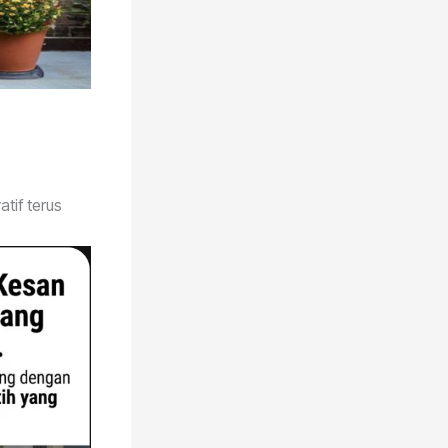
tif terus