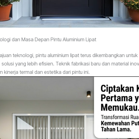
ologi dan Masa Depan Pintu Aluminium Lipat
uan teknologi, pintu aluminium lipat terus dikembangkan untuk
lusi yang lebih efisien. Teknik fabrikasi baru dan material inova
kinerja termal dan estetika dari pintu ini.