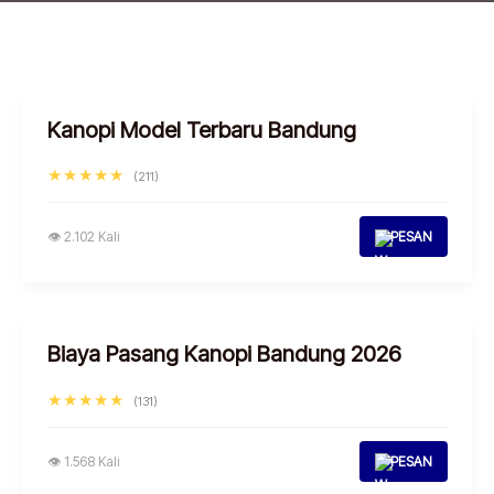
Kanopi Model Terbaru Bandung
★★★★★
(211)
👁 2.102 Kali
PESAN
Biaya Pasang Kanopi Bandung 2026
★★★★★
(131)
👁 1.568 Kali
PESAN