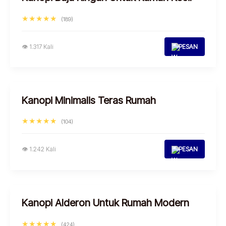
★★★★★
(189)
👁 1.317 Kali
PESAN
Kanopi Minimalis Teras Rumah
★★★★★
(104)
👁 1.242 Kali
PESAN
Kanopi Alderon Untuk Rumah Modern
★★★★★
(424)