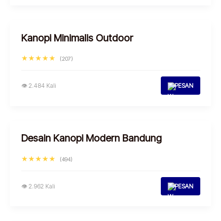
Kanopi Minimalis Outdoor
★★★★★
(207)
👁 2.484 Kali
PESAN
Desain Kanopi Modern Bandung
★★★★★
(494)
👁 2.962 Kali
PESAN