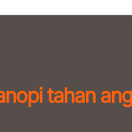
anopi tahan ang